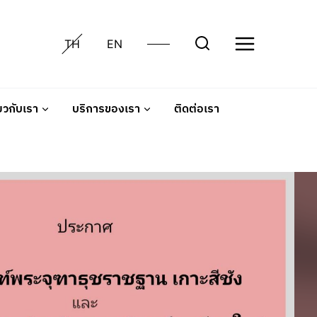
TH
EN
่ยวกับเรา
บริการของเรา
ติดต่อเรา