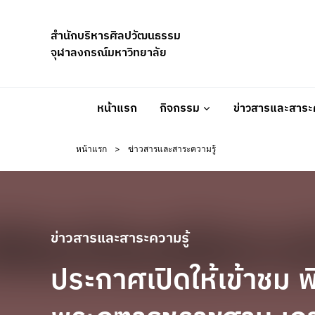
Skip
to
สำนักบริหารศิลปวัฒนธรรม
content
จุฬาลงกรณ์มหาวิทยาลัย
หน้าแรก
กิจกรรม
ข่าวสารและสาระค
หน้าแรก
>
ข่าวสารและสาระความรู้
ข่าวสารและสาระความรู้
ประกาศเปิดให้เข้าชม พ