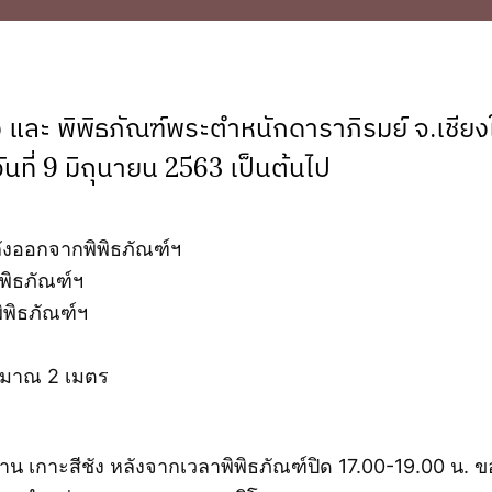
 และ พิพิธภัณฑ์พระตำหนักดาราภิรมย์ จ.เชียงใ
 วันที่ 9 มิถุนายน 2563 เป็นต้นไป
งออกจากพิพิธภัณฑ์ฯ
พิธภัณฑ์ฯ
พิพิธภัณฑ์ฯ
ระมาณ 2 เมตร
ฐาน เกาะสีชัง หลังจากเวลาพิพิธภัณฑ์ปิด 17.00-19.00 น