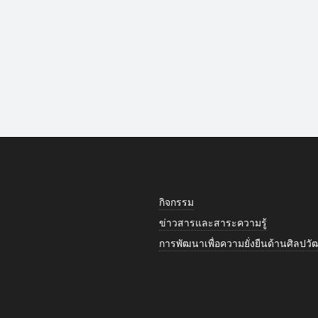
กิจกรรม
ข่าวสารและสาระความรู้
การพัฒนาเพื่อความยั่งยืนด้านศิลป