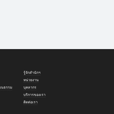
รู้จักสำนักฯ
หน่วยงาน
วัฒนธรรม
บุคลากร
บริการของเรา
ติดต่อเรา