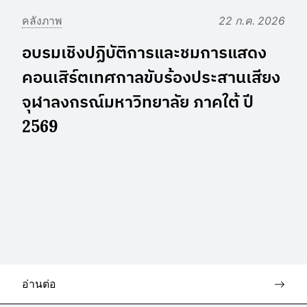
คลังภาพ
22 ก.ค. 2026
อบรมเชิงปฏิบัติการและชมการแสดง
คอนเสิร์ตเทศกาลขับร้องประสานเสียง
จุฬาลงกรณ์มหาวิทยาลัย ภาคใต้ ปี
2569
อ่านต่อ