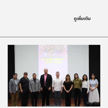
ดูเพิ่มเติม