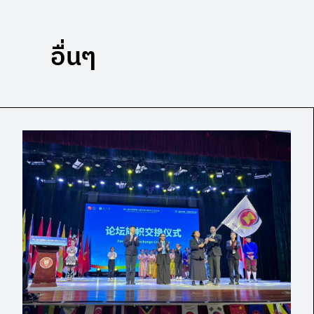
อื่นๆ