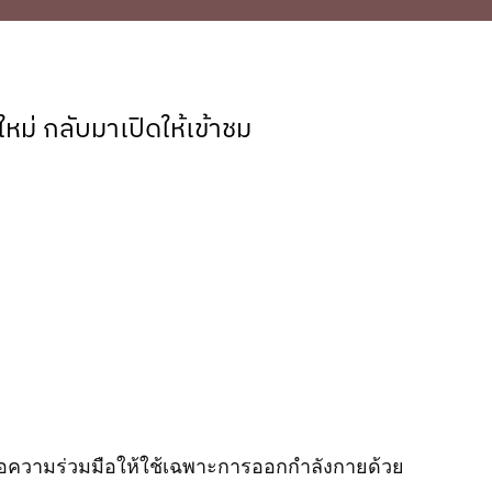
หม่ กลับมาเปิดให้เข้าชม
. ขอความร่วมมือให้ใช้เฉพาะการออกกำลังกายด้วย