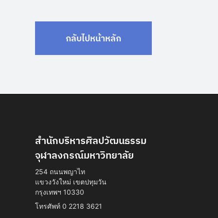
กลับไปหน้าหลัก
สำนักบริหารศิลปวัฒนธรรม
จุฬาลงกรณ์มหาวิทยาลัย
254 ถนนพญาไท
แขวงวังใหม่ เขตปทุมวัน
กรุงเทพฯ 10330
โทรศัพท์ 0 2218 3621