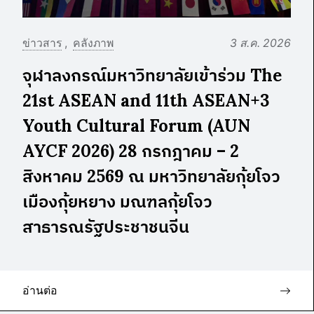
ข่าวสาร
คลังภาพ
3 ส.ค. 2026
จุฬาลงกรณ์มหาวิทยาลัยเข้าร่วม The
21st ASEAN and 11th ASEAN+3
Youth Cultural Forum (AUN
AYCF 2026) 28 กรกฎาคม – 2
สิงหาคม 2569 ณ มหาวิทยาลัยกุ้ยโจว
เมืองกุ้ยหยาง มณฑลกุ้ยโจว
สาธารณรัฐประชาชนจีน
อ่านต่อ