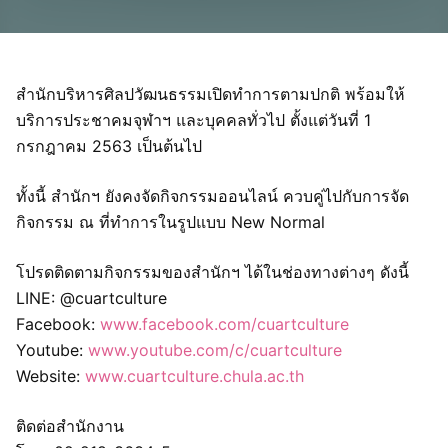
สำนักบริหารศิลปวัฒนธรรมเปิดทำการตามปกติ พร้อมให้
บริการประชาคมจุฬาฯ และบุคคลทั่วไป ตั้งแต่วันที่ 1
กรกฎาคม 2563 เป็นต้นไป
ทั้งนี้ สำนักฯ ยังคงจัดกิจกรรมออนไลน์ ควบคู่ไปกับการจัด
กิจกรรม ณ ที่ทำการในรูปแบบ New Normal
โปรดติดตามกิจกรรมของสำนักฯ ได้ในช่องทางต่างๆ ดังนี้
LINE: @cuartculture
Facebook:
www.facebook.com/cuartculture
Youtube:
www.youtube.com/c/cuartculture
Website:
www.cuartculture.chula.ac.th
ติดต่อสำนักงาน