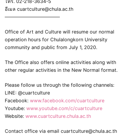
โทร. 02-218-3634-5
อีเมล cuartculture@chula.ac.th
———————————–
Office of Art and Culture will resume our normal
operation hours for Chulalongkorn University
community and public from July 1, 2020.
The Office also offers online activities along with
other regular activities in the New Normal format.
Please follow us through the following channels:
LINE: @cuartculture
Facebook:
www.facebook.com/cuartculture
Youtube:
www.youtube.com/c/cuartculture
Website:
www.cuartculture.chula.ac.th
Contact office via email cuartculture@chula.ac.th