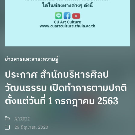
ข่าวสารและสาระความรู้
ประกาศ สำนักบริหารศิลป
วัฒนธรรม เปิดทำการตามปกติ
ตั้งแต่วันที่ 1 กรกฎาคม 2563
ข่าวสาร
29 มิถุนายน 2020