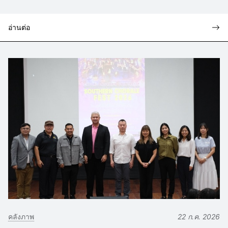
อ่านต่อ
คลังภาพ
22 ก.ค. 2026