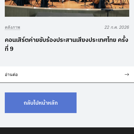
คลังภาพ
22 ก.ค. 2026
คอนเสิร์ตค่ายขับร้องประสานเสียงประเทศไทย ครั้ง
ที่ 9
อ่านต่อ
กลับไปหน้าหลัก