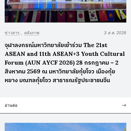
ข่าวสาร
คลังภาพ
3 ส.ค. 2026
จุฬาลงกรณ์มหาวิทยาลัยเข้าร่วม The 21st
ASEAN and 11th ASEAN+3 Youth Cultural
Forum (AUN AYCF 2026) 28 กรกฎาคม – 2
สิงหาคม 2569 ณ มหาวิทยาลัยกุ้ยโจว เมืองกุ้ย
หยาง มณฑลกุ้ยโจว สาธารณรัฐประชาชนจีน
อ่านต่อ