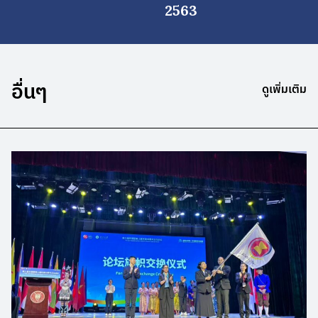
2563
อื่นๆ
ดูเพิ่มเติม