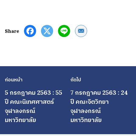
Share by Email
Share
ก่อนหน้า
ถัดไป
5 กรกฎาคม 2563 : 55
7 กรกฎาคม 2563 : 24
ปี คณะนิเทศศาสตร์
ปี คณะจิตวิทยา
จุฬาลงกรณ์
จุฬาลงกรณ์
มหาวิทยาลัย
มหาวิทยาลัย