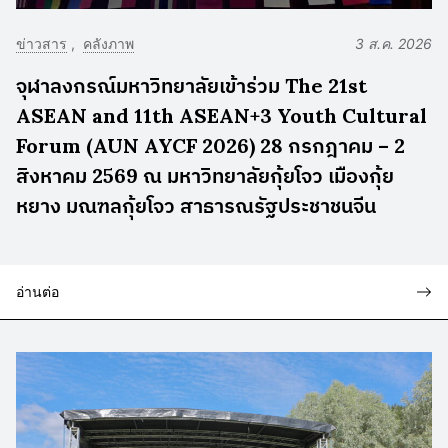
ข่าวสาร
คลังภาพ
3 ส.ค. 2026
จุฬาลงกรณ์มหาวิทยาลัยเข้าร่วม The 21st
ASEAN and 11th ASEAN+3 Youth Cultural
Forum (AUN AYCF 2026) 28 กรกฎาคม – 2
สิงหาคม 2569 ณ มหาวิทยาลัยกุ้ยโจว เมืองกุ้ย
หยาง มณฑลกุ้ยโจว สาธารณรัฐประชาชนจีน
อ่านต่อ