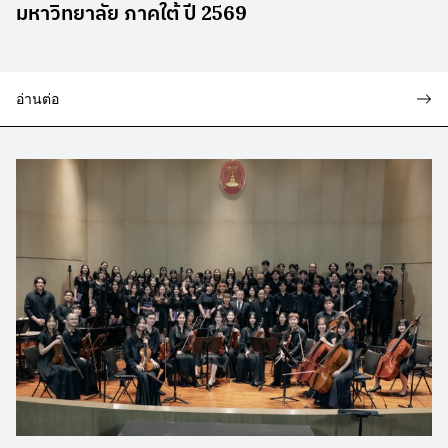
มหาวิทยาลัย ภาคใต้ ปี 2569
อ่านต่อ