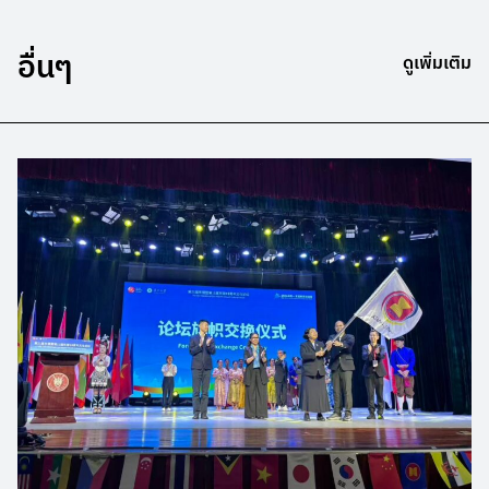
อื่นๆ
ดูเพิ่มเติม