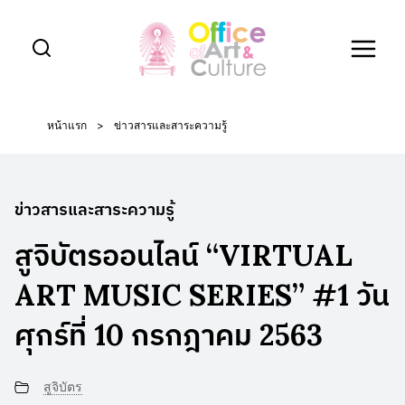
Skip
to
content
หน้าแรก
>
ข่าวสารและสาระความรู้
ข่าวสารและสาระความรู้
สูจิบัตรออนไลน์ “VIRTUAL
ART MUSIC SERIES” #1 วัน
ศุกร์ที่ 10 กรกฎาคม 2563
สูจิบัตร