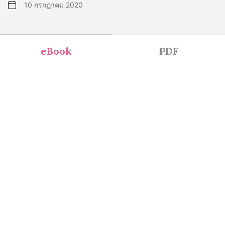
10 กรกฎาคม 2020
eBook
PDF