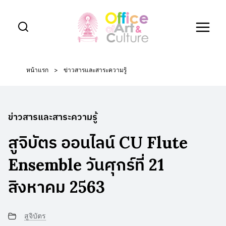
Skip
to
content
หน้าแรก
>
ข่าวสารและสาระความรู้
ข่าวสารและสาระความรู้
สูจิบัตร ออนไลน์ CU Flute
Ensemble วันศุกร์ที่ 21
สิงหาคม 2563
สูจิบัตร