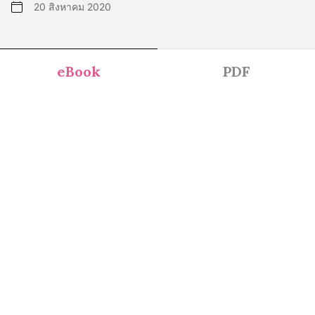
20 สิงหาคม 2020
eBook
PDF