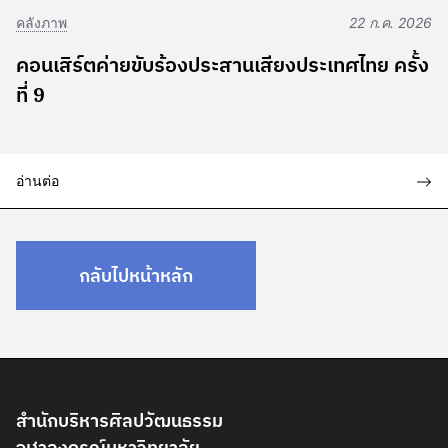
คลังภาพ
22 ก.ค. 2026
คอนเสิร์ตค่ายขับร้องประสานเสียงประเทศไทย ครั้ง
ที่ 9
อ่านต่อ
กลับไปหน้าหลัก
สำนักบริหารศิลปวัฒนธรรม
จุฬาลงกรณ์มหาวิทยาลัย