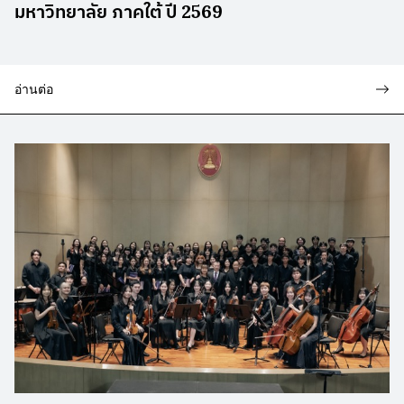
มหาวิทยาลัย ภาคใต้ ปี 2569
อ่านต่อ