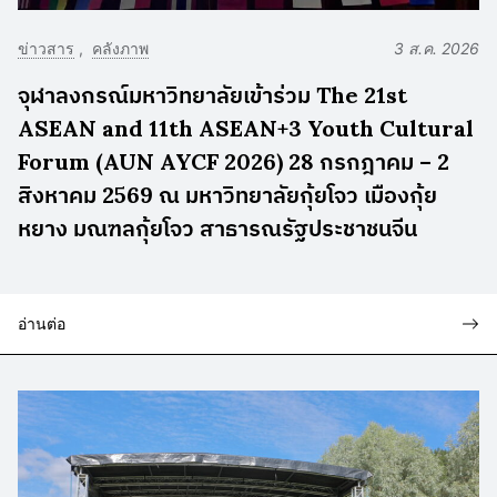
ข่าวสาร
คลังภาพ
3 ส.ค. 2026
จุฬาลงกรณ์มหาวิทยาลัยเข้าร่วม The 21st
ASEAN and 11th ASEAN+3 Youth Cultural
Forum (AUN AYCF 2026) 28 กรกฎาคม – 2
สิงหาคม 2569 ณ มหาวิทยาลัยกุ้ยโจว เมืองกุ้ย
หยาง มณฑลกุ้ยโจว สาธารณรัฐประชาชนจีน
อ่านต่อ