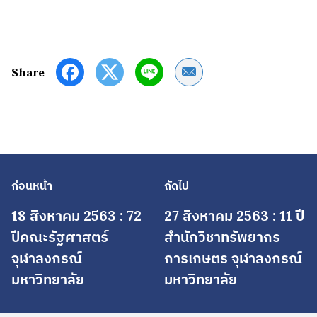
Share by Email
Share
ก่อนหน้า
ถัดไป
18 สิงหาคม 2563 : 72
27 สิงหาคม 2563 : 11 ปี
ปีคณะรัฐศาสตร์
สำนักวิชาทรัพยากร
จุฬาลงกรณ์
การเกษตร จุฬาลงกรณ์
มหาวิทยาลัย
มหาวิทยาลัย