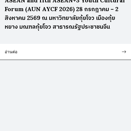
ASEAN and 11th ASEAN+3 Youth Cultural
Forum (AUN AYCF 2026) 28 กรกฎาคม – 2
สิงหาคม 2569 ณ มหาวิทยาลัยกุ้ยโจว เมืองกุ้ย
หยาง มณฑลกุ้ยโจว สาธารณรัฐประชาชนจีน
อ่านต่อ