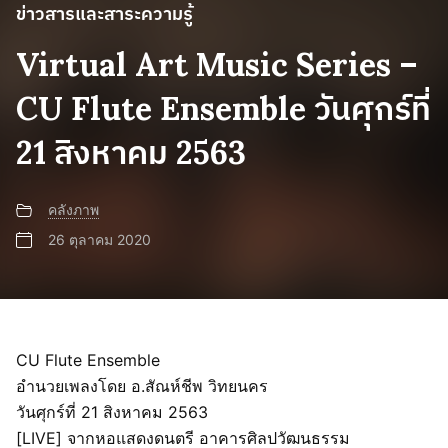
ข่าวสารและสาระความรู้
Virtual Art Music Series –
CU Flute Ensemble วันศุกร์ที่
21 สิงหาคม 2563
คลังภาพ
26 ตุลาคม 2020
CU Flute Ensemble
อำนวยเพลงโดย อ.สัณห์ชีพ วิทยนคร
วันศุกร์ที่ 21 สิงหาคม 2563
[LIVE] จากหอแสดงดนตรี อาคารศิลปวัฒนธรรม