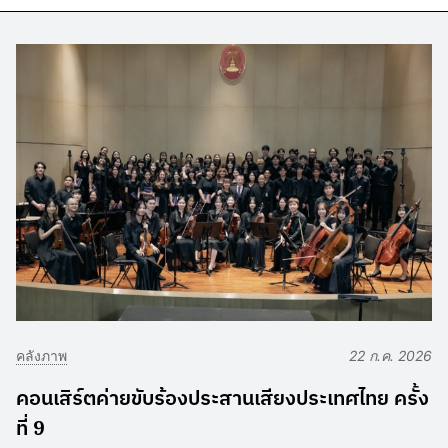
คลังภาพ
22 ก.ค. 2026
คอนเสิร์ตค่ายขับร้องประสานเสียงประเทศไทย ครั้ง
ที่ 9