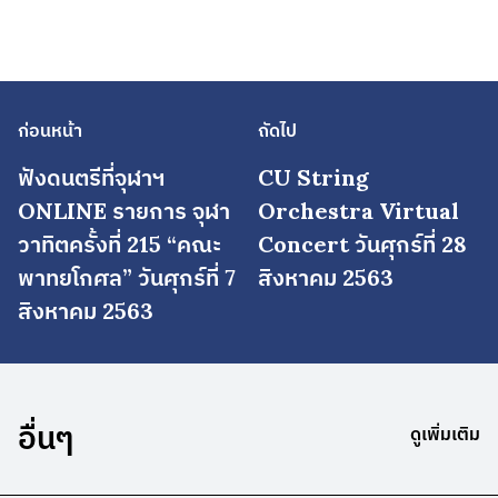
ก่อนหน้า
ถัดไป
ฟังดนตรีที่จุฬาฯ
CU String
ONLINE รายการ จุฬา
Orchestra Virtual
วาทิตครั้งที่ 215 “คณะ
Concert วันศุกร์ที่ 28
พาทยโกศล” วันศุกร์ที่ 7
สิงหาคม 2563
สิงหาคม 2563
อื่นๆ
ดูเพิ่มเติม