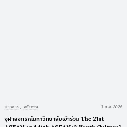
ข่าวสาร
คลังภาพ
3 ส.ค. 2026
จุฬาลงกรณ์มหาวิทยาลัยเข้าร่วม The 21st