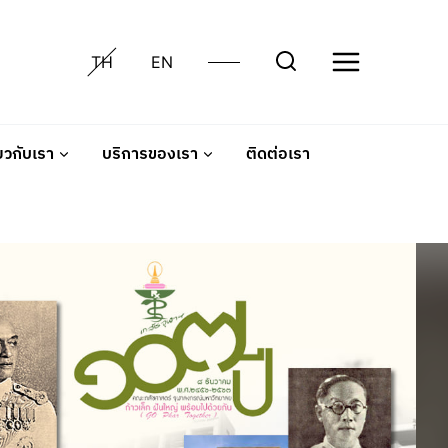
TH
EN
่ยวกับเรา
บริการของเรา
ติดต่อเรา