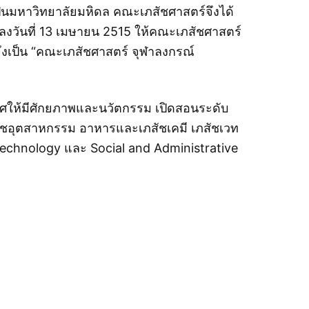
เป็นมหาวิทยาลัยมหิดล คณะเภสัชศาสตร์จึงได้
ิ ลงวันที่ 13 เมษายน 2515 ให้คณะเภสัชศาสตร์
จึงเป็น “คณะเภสัชศาสตร์ จุฬาลงกรณ์
ศให้มีศักยภาพและนวัตกรรม เปิดสอนระดับ
สัชอุตสาหกรรม อาหารและเภสัชเคมี เภสัชเวท
echnology และ Social and Administrative