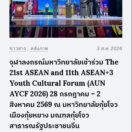
ข่าวสาร
คลังภาพ
3 ส.ค. 2026
จุฬาลงกรณ์มหาวิทยาลัยเข้าร่วม The
21st ASEAN and 11th ASEAN+3
Youth Cultural Forum (AUN
AYCF 2026) 28 กรกฎาคม – 2
สิงหาคม 2569 ณ มหาวิทยาลัยกุ้ยโจว
เมืองกุ้ยหยาง มณฑลกุ้ยโจว
สาธารณรัฐประชาชนจีน