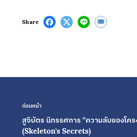
Share by Email
Share
ก่อนหน้า
สูจิบัตร นิทรรศการ “ความลับของโคร
(Skeleton's Secrets)