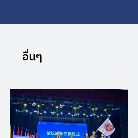
อื่นๆ