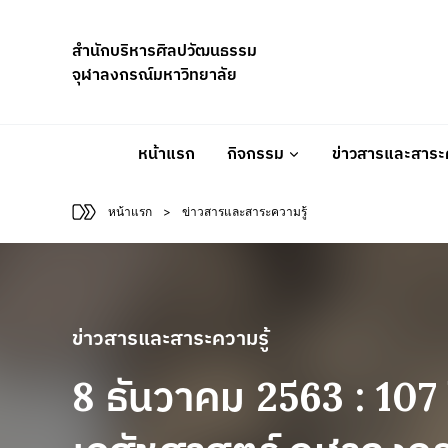
Skip
to
สำนักบริหารศิลปวัฒนธรรม
content
จุฬาลงกรณ์มหาวิทยาลัย
หน้าแรก
กิจกรรม
ข่าวสารและสาระค
หน้าแรก
>
ข่าวสารและสาระความรู้
ข่าวสารและสาระความรู้
8 ธันวาคม 2563 : 107