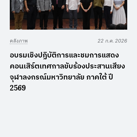
คลังภาพ
22 ก.ค. 2026
อบรมเชิงปฏิบัติการและชมการแสดง
คอนเสิร์ตเทศกาลขับร้องประสานเสียง
จุฬาลงกรณ์มหาวิทยาลัย ภาคใต้ ปี
2569