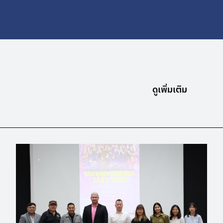
ดูเพิ่มเติม