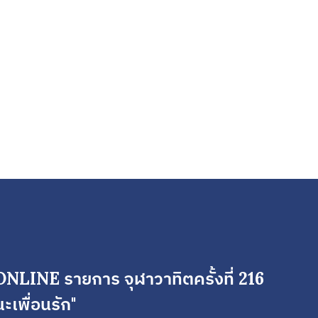
 ONLINE รายการ จุฬาวาทิตครั้งที่ 216
ะเพื่อนรัก"