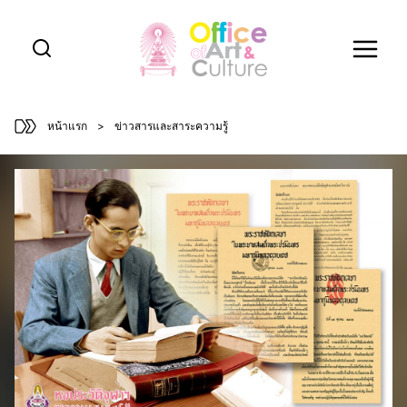
Skip
to
content
หน้าแรก
>
ข่าวสารและสาระความรู้