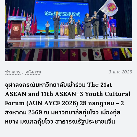
ข่าวสาร
คลังภาพ
3 ส.ค. 2026
จุฬาลงกรณ์มหาวิทยาลัยเข้าร่วม The 21st
ASEAN and 11th ASEAN+3 Youth Cultural
Forum (AUN AYCF 2026) 28 กรกฎาคม – 2
สิงหาคม 2569 ณ มหาวิทยาลัยกุ้ยโจว เมืองกุ้ย
หยาง มณฑลกุ้ยโจว สาธารณรัฐประชาชนจีน