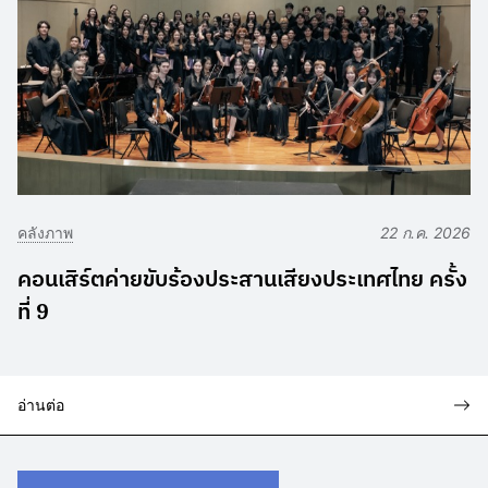
คลังภาพ
22 ก.ค. 2026
คอนเสิร์ตค่ายขับร้องประสานเสียงประเทศไทย ครั้ง
ที่ 9
อ่านต่อ