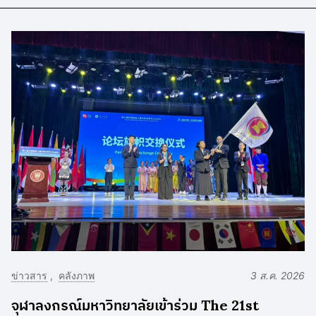
ข่าวสาร
คลังภาพ
3 ส.ค. 2026
จุฬาลงกรณ์มหาวิทยาลัยเข้าร่วม The 21st