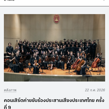
คลังภาพ
22 ก.ค. 2026
คอนเสิร์ตค่ายขับร้องประสานเสียงประเทศไทย ครั้ง
ที่ 9