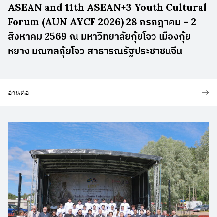
ASEAN and 11th ASEAN+3 Youth Cultural
Forum (AUN AYCF 2026) 28 กรกฎาคม – 2
สิงหาคม 2569 ณ มหาวิทยาลัยกุ้ยโจว เมืองกุ้ย
หยาง มณฑลกุ้ยโจว สาธารณรัฐประชาชนจีน
อ่านต่อ