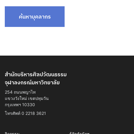
ค้นหาบุคลากร
สำนักบริหารศิลปวัฒนธรรม
จุฬาลงกรณ์มหาวิทยาลัย
254 ถนนพญาไท
แขวงวังใหม่ เขตปทุมวัน
กรุงเทพฯ 10330
โทรศัพท์ 0 2218 3621
กิจกรรม
รู้จักสำนักฯ