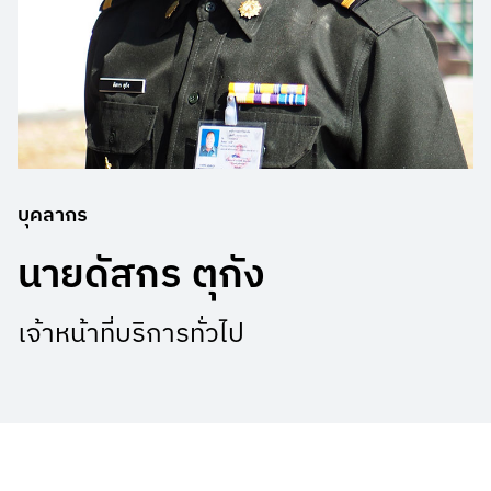
บุคลากร
นายดัสกร ตุกัง
เจ้าหน้าที่บริการทั่วไป