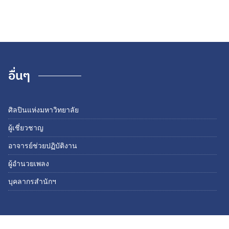
อื่นๆ
ศิลปินแห่งมหาวิทยาลัย
ผู้เชี่ยวชาญ
อาจารย์ช่วยปฏิบัติงาน
ผู้อำนวยเพลง
บุคลากรสำนักฯ