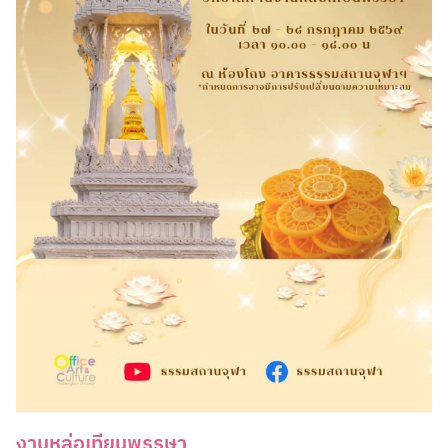
งานหล่อเทียนพรรษา