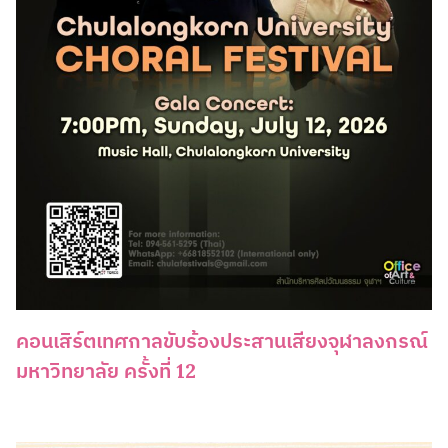
คอนเสิร์ตเทศกาลขับร้องประสานเสียงจุฬาลงกรณ์
มหาวิทยาลัย ครั้งที่ 12