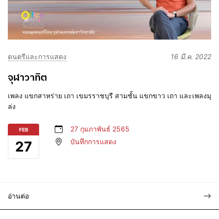
ดนตรีและการแสดง
16 มี.ค. 2022
จุฬาวาทิต
เพลง แขกสาหร่าย เถา เขมรราชบุรี สามชั้น แขกขาว เถา และเพลงมุ
ล่ง
27 กุมภาพันธ์ 2565
FEB
บันทึกการแสดง
27
อ่านต่อ