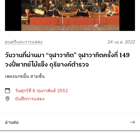
ดนตรีและการแสดง
24 เม.ย. 2022
วันวานที่ผ่านมา “จุฬาวาทิต” จุฬาวาทิตครั้งที่ 149
วงปี่พาทย์ไม้แข็ง ดุริยางค์ตำรวจ
เพลงนกขมิ้น สามชั้น
วันศุกร์ที่ 6 กุมภาพันธ์ 2552
บันทึกการแสดง
อ่านต่อ