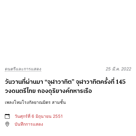
ดนตรีและการแสดง
25 มี.ค. 2022
วันวานที่ผ่านมา “จุฬาวาทิต” จุฬาวาทิตครั้งที่ 145
วงดนตรีไทย กองดุริยางค์ทหารเรือ
เพลงโหมโรงกัลยาณมิตร สามชั้น
วันศุกร์ที่ 6 มิถุนายน 2551
บันทึกการแสดง