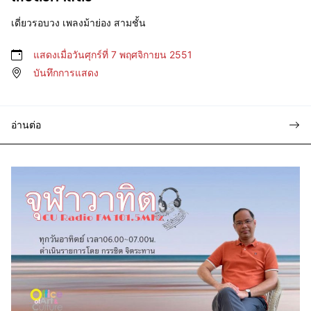
เดี่ยวรอบวง เพลงม้าย่อง สามชั้น
แสดงเมื่อวันศุกร์ที่ 7 พฤศจิกายน 2551
บันทึกการแสดง
อ่านต่อ