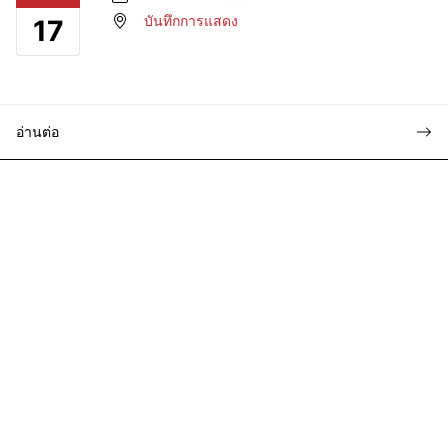
บันทึกการแสดง
17
อ่านต่อ