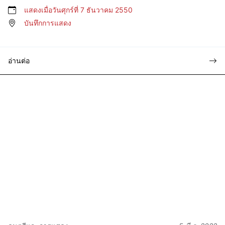
แสดงเมื่อวันศุกร์ที่ 7 ธันวาคม 2550
บันทึกการแสดง
อ่านต่อ