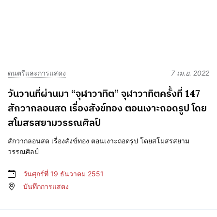
ดนตรีและการแสดง
7 เม.ย. 2022
วันวานที่ผ่านมา “จุฬาวาทิต” จุฬาวาทิตครั้งที่ 147
สักวากลอนสด เรื่องสังข์ทอง ตอนเงาะถอดรูป โดย
สโมสรสยามวรรณศิลป์
สักวากลอนสด เรื่องสังข์ทอง ตอนเงาะถอดรูป โดยสโมสรสยาม
วรรณศิลป์
วันศุกร์ที่ 19 ธันวาคม 2551
บันทึกการแสดง