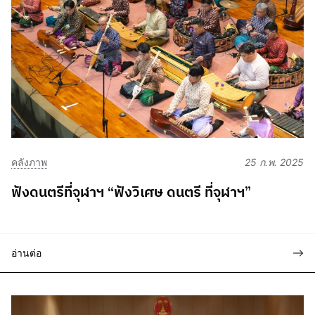
คลังภาพ
25 ก.พ. 2025
ฟังดนตรีที่จุฬาฯ “ฟังวิเศษ ดนตรี ที่จุฬาฯ”
อ่านต่อ