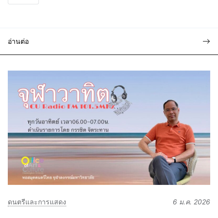
อ่านต่อ
ดนตรีและการแสดง
6 ม.ค. 2026