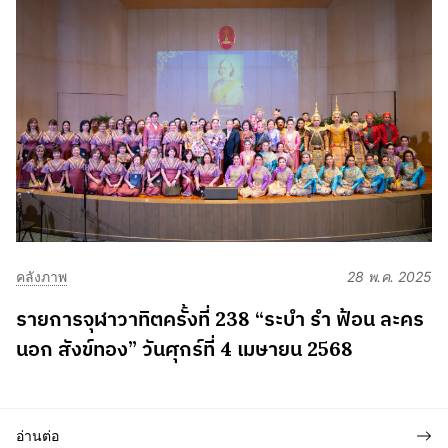
คลังภาพ
28 พ.ค. 2025
รายการจุฬาวาทิตครั้งที่ 238 “ระบำ รำ ฟ้อน ละคร
นอก สังข์ทอง” วันศุกร์ที่ 4 เมษายน 2568
อ่านต่อ