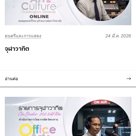
ดนตรีและการแสดง
24 มี.ค. 2026
จุฬาวาทิต
อ่านต่อ