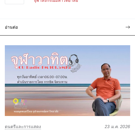
จุฬาลงกรณ์มหาวิทยาลัย
อ่านต่อ
ดนตรีและการแสดง
23 ม.ค. 2026