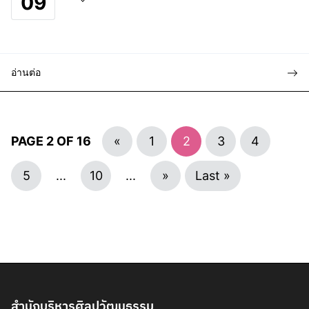
09
อ่านต่อ
PAGE 2 OF 16
«
1
2
3
4
5
...
10
...
»
Last »
สำนักบริหารศิลปวัฒนธรรม