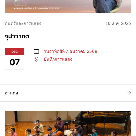
ดนตรีและการแสดง
16 ธ.ค. 2025
จุฬาวาทิต
วันอาทิตย์ที่ 7 ธันวาคม 2568
DEC
บันทึกการแสดง
07
อ่านต่อ