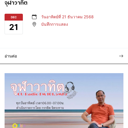
จุฬาวาทิต
วันอาทิตย์ที่ 21 ธันวาคม 2568
DEC
บันทึกการแสดง
21
อ่านต่อ