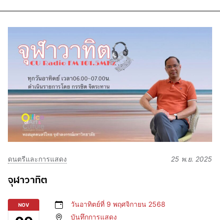
ดนตรีและการแสดง
25 พ.ย. 2025
จุฬาวาทิต
วันอาทิตย์ที่ 9 พฤศจิกายน 2568
NOV
บันทึกการแสดง