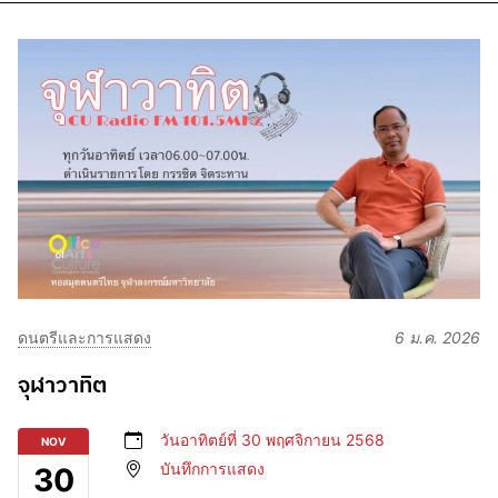
ดนตรีและการแสดง
6 ม.ค. 2026
จุฬาวาทิต
วันอาทิตย์ที่ 30 พฤศจิกายน 2568
NOV
บันทึกการแสดง
30