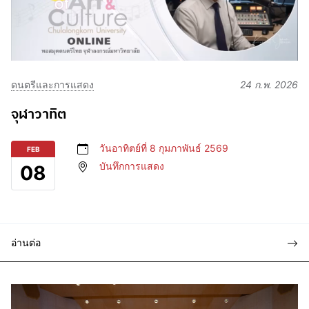
ดนตรีและการแสดง
24 ก.พ. 2026
จุฬาวาทิต
วันอาทิตย์ที่ 8 กุมภาพันธ์ 2569
FEB
บันทึกการแสดง
08
อ่านต่อ