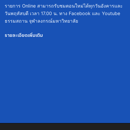
รายการ Online สามารถรับชมตอนใหม่ได้ทุกวันอังคารและ
วันพฤหัสบดี เวลา 17.00 น. ทาง Facebook และ Youtube
ธรรมสถาน จุฬาลงกรณ์มหาวิทยาลัย
รายละเอียดเพิ่มเติม