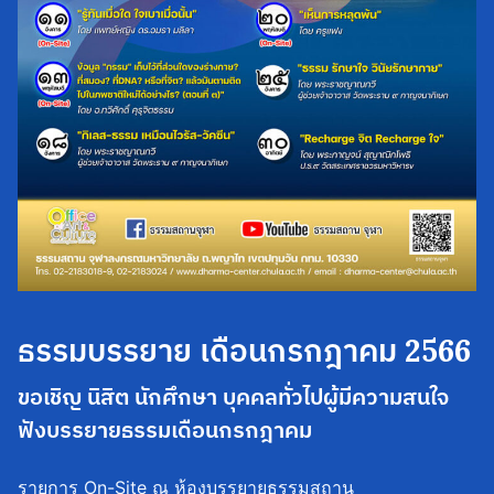
ธรรมบรรยาย เดือนกรกฎาคม 2566
ขอเชิญ นิสิต นักศึกษา บุคคลทั่วไปผู้มีความสนใจ
ฟังบรรยายธรรมเดือนกรกฎาคม
รายการ On-Site ณ ห้องบรรยายธรรมสถาน