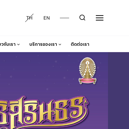
TH
EN
่ยวกับเรา
บริการของเรา
ติดต่อเรา