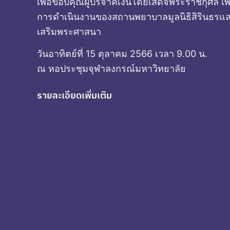
เพื่อขอบคุณผู้บริจาคเงินโดยเสด็จพระราชกุศล เพื
การดำเนินงานของสถานพยาบาลมูลนิธิสิรินธรแล
เสริมพระศาสนา
วันอาทิตย์ที่ 15 ตุลาคม 2566 เวลา 9.00 น.
ณ หอประชุมจุฬาลงกรณ์มหาวิทยาลัย
รายละเอียดเพิ่มเติม