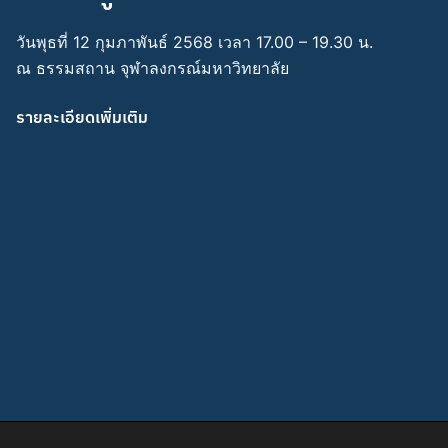
วันพุธที่ 12 กุมภาพันธ์ 2568 เวลา 17.00 – 19.30 น.
ณ ธรรมสถาน จุฬาลงกรณ์มหาวิทยาลัย
รายละเอียดเพิ่มเติม