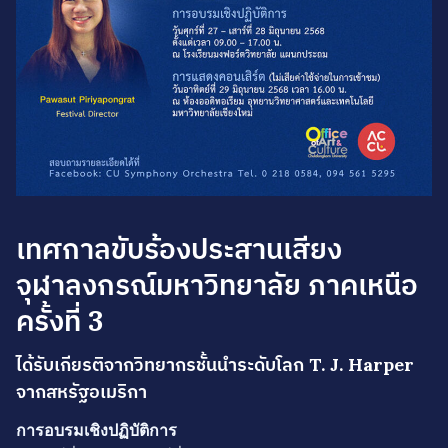
เทศกาลขับร้องประสานเสียง
จุฬาลงกรณ์มหาวิทยาลัย ภาคเหนือ
ครั้งที่ 3
ได้รับเกียรติจากวิทยากรชั้นนำระดับโลก T. J. Harper
จากสหรัฐอเมริกา
การอบรมเชิงปฏิบัติการ