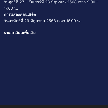
วันศุกร์ที่ 27 – วันเสาร์ที่ 28 มิถุนายน 2568 เวลา 9.00 –
17.00 น.
การแสดงคอนเสิร์ต
วันอาทิตย์ที่ 29 มิถุนายน 2568 เวลา 16.00 น.
รายละเอียดเพิ่มเติม