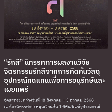
“รักสี” นิทรรศการผลงานวิจัย
จิตรกรรมรักสีจากการคิดค้นวัสดุ
อุปกรณ์ทดแทนเพื่อการอนุรักษ์และ
เผยแพร่
จัดแสดงระหว่างวันที่ 18 สิงหาคม – 3 ตุลาคม 2568
ณ ห้องนิทรรศการหมุนเวียนชั้น 1 พิพิธภัณฑ์จุฬาลงกรณ์