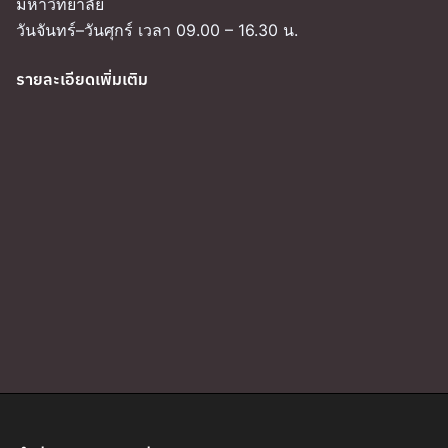
มหาวิทยาลัย
วันจันทร์–วันศุกร์ เวลา 09.00 – 16.30 น.
รายละเอียดเพิ่มเติม