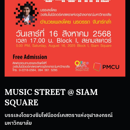
MUSIC STREET @ SIAM
SQUARE
บรรเลงโดยวงซิมโฟนีออร์เคสตราแห่งจุฬาลงกรณ์
มหาวิทยาลัย