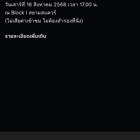
วันเสาร์ที่ 16 สิงหาคม 2568 เวลา 17.00 น.
ณ Block I สยามสแควร์
(ไม่เสียค่าเข้าชม ไม่ต้องสำรองที่นั่ง)
รายละเอียดเพิ่มเติม