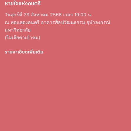
หายใจแห่งดนตรี
วันศุกร์ที่ 29 สิงหาคม 2568 เวลา 19.00 น.
ณ หอแสดงดนตรี อาคารศิลปวัฒนธรรม จุฬาลงกรณ์
มหาวิทยาลัย
(ไม่เสียค่าเข้าชม)
รายละเอียดเพิ่มเติม