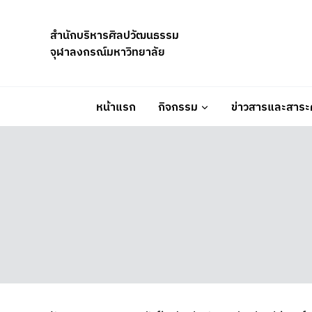
Skip
to
สำนักบริหารศิลปวัฒนธรรม
content
จุฬาลงกรณ์มหาวิทยาลัย
หน้าแรก
กิจกรรม
ข่าวสารและสาระค