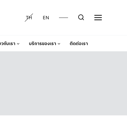
TH
EN
่ยวกับเรา
บริการของเรา
ติดต่อเรา