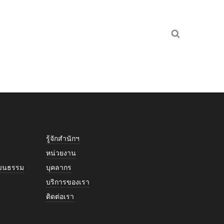
รู้จักสำนักฯ
หน่วยงาน
วัฒนธรรม
บุคลากร
บริการของเรา
ติดต่อเรา