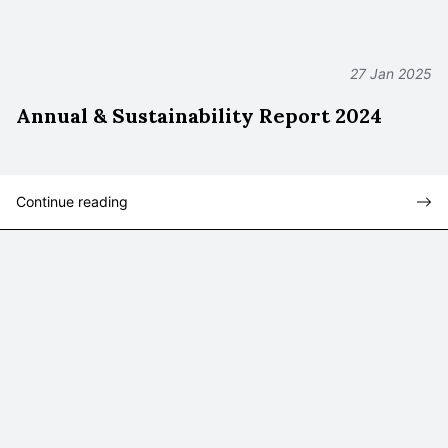
27 Jan 2025
Annual & Sustainability Report 2024
Continue reading