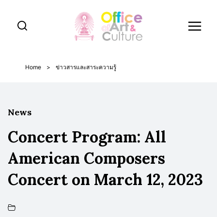
Skip
to
content
Home
>
ข่าวสารและสาระความรู้
News
Concert Program: All
American Composers
Concert on March 12, 2023