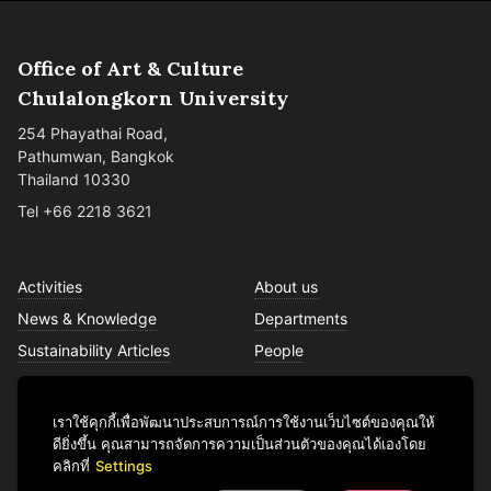
Office of Art & Culture
Chulalongkorn University
254 Phayathai Road,
Pathumwan, Bangkok
Thailand 10330
Tel +66 2218 3621
Activities
About us
News & Knowledge
Departments
Sustainability Articles
People
Services
Contact us
เราใช้คุกกี้เพื่อพัฒนาประสบการณ์การใช้งานเว็บไซต์ของคุณให้
ดียิ่งขึ้น คุณสามารถจัดการความเป็นส่วนตัวของคุณได้เองโดย
คลิกที่
Settings
Facebook
YouTube
LINE
Instagram
TikTok