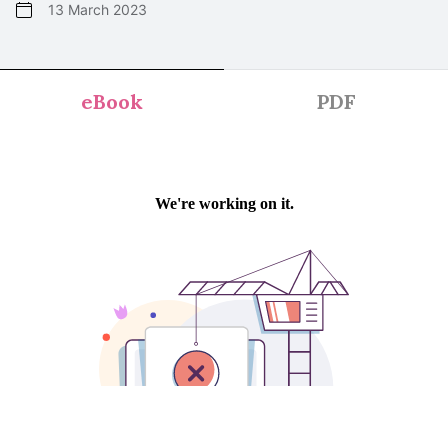
13 March 2023
eBook
PDF