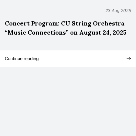
23 Aug 2025
Concert Program: CU String Orchestra
“Music Connections” on August 24, 2025
Continue reading