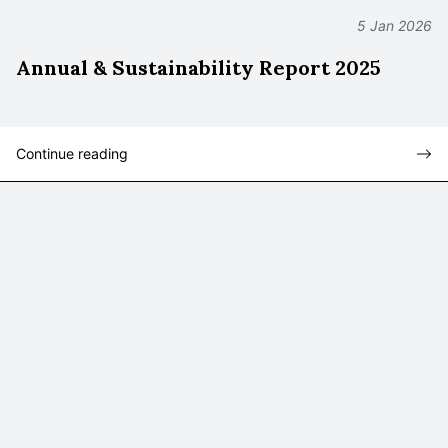
5 Jan 2026
Annual & Sustainability Report 2025
Continue reading