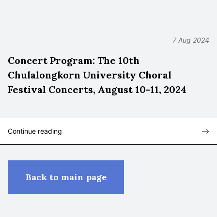
7 Aug 2024
Concert Program: The 10th
Chulalongkorn University Choral
Festival Concerts, August 10-11, 2024
Continue reading
Back to main page