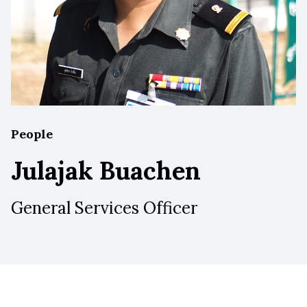
People
Julajak Buachen
General Services Officer