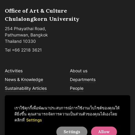
Office of Art & Culture
Chulalongkorn University
254 Phayathai Road,
Pathumwan, Bangkok
Thailand 10330
Tel +66 2218 3621
Activities
About us
News & Knowledge
Departments
Sustainability Articles
People
Services
Contact us
เราใช้คุกกี้เพื่อพัฒนาประสบการณ์การใช้งานเว็บไซต์ของคุณให้
ดียิ่งขึ้น คุณสามารถจัดการความเป็นส่วนตัวของคุณได้เองโดย
คลิกที่
Settings
Facebook
YouTube
LINE
Instagram
TikTok
Settings
Allow