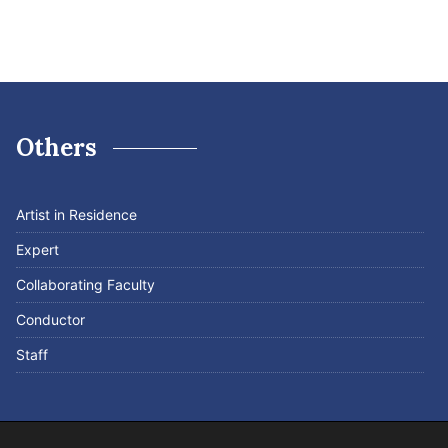
Others
Artist in Residence
Expert
Collaborating Faculty
Conductor
Staff