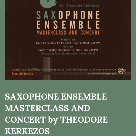
SAXOPHONE ENSEMBLE
MASTERCLASS AND
CONCERT by THEODORE
KERKEZOS