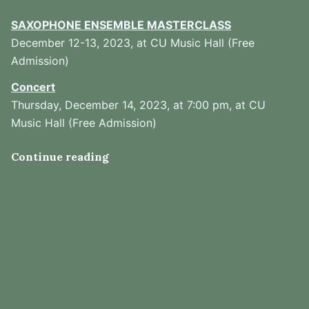
SAXOPHONE ENSEMBLE MASTERCLASS
December 12-13, 2023, at CU Music Hall (Free
Admission)
Concert
Thursday, December 14, 2023, at 7:00 pm, at CU
Music Hall (Free Admission)
Continue reading