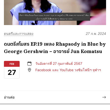
ดนตรีและการแสดง
27 ก.พ. 2024
ดนตรีสโมสร EP.19 เพลง Rhapsody in Blue by
George Gershwin – อาจารย์ Jun Komatsu
วันอังคารที่ 27 กุมภาพันธ์ 2567
FEB
Facebook และ YouTube วงซิมโฟนีฯ จุฬาฯ
27
อ่านต่อ