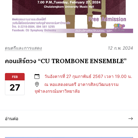
ดนตรีและการแสดง
12 ก.พ. 2024
คอนเสิร์ตวง “CU TROMBONE ENSEMBLE”
วันอังคารที่ 27 กุมภาพันธ์ 2567 เวลา 19.00 น.
FEB
ณ หอแสดงดนตรี อาคารศิลปวัฒนธรรม
27
จุฬาลงกรณ์มหาวิทยาลัย
อ่านต่อ