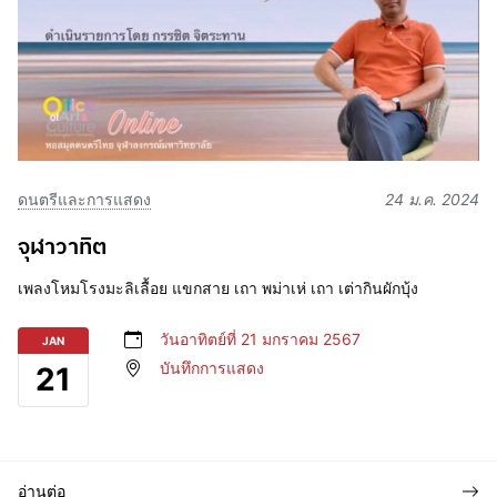
ดนตรีและการแสดง
24 ม.ค. 2024
จุฬาวาทิต
เพลงโหมโรงมะลิเลื้อย แขกสาย เถา พม่าเห่ เถา เต่ากินผักบุ้ง
วันอาทิตย์ที่ 21 มกราคม 2567
JAN
บันทึกการแสดง
21
อ่านต่อ