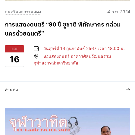
ดนตรีและการแสดง
4 ก.พ. 2024
การแสดงดนตรี “90 ปี ชูชาติ พิทักษากร กล่อม
นครด้วยดนตรี”
วันศุกร์ที่ 16 กุมภาพันธ์ 2567 เวลา 18.00 น.
FEB
หอแสดงดนตรี อาคารศิลปวัฒนธรรม
16
จุฬาลงกรณ์มหาวิทยาลัย
อ่านต่อ