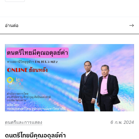
อ่านต่อ
ดนตรีและการแสดง
6 ก.พ. 2024
ดนตรีไทยมีคุณอดุลย์ค่า