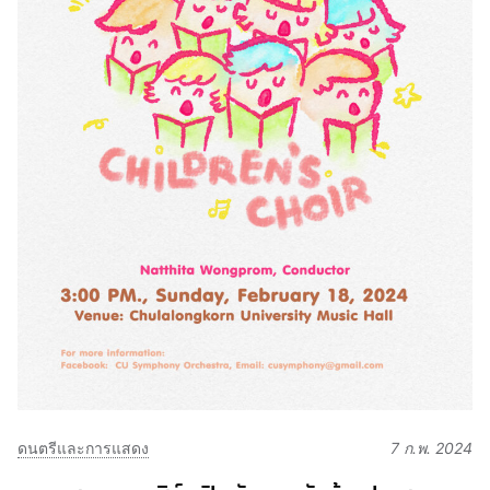
ดนตรีและการแสดง
7 ก.พ. 2024