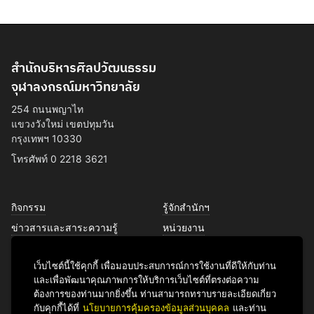
สำนักบริหารศิลปวัฒนธรรม
จุฬาลงกรณ์มหาวิทยาลัย
254 ถนนพญาไท
แขวงวังใหม่ เขตปทุมวัน
กรุงเทพฯ 10330
โทรศัพท์ 0 2218 3621
กิจกรรม
รู้จักสำนักฯ
ข่าวสารและสาระความรู้
หน่วยงาน
การพัฒนาเพื่อความยั่งยืนด้าน
บุคลากร
ศิลปวัฒนธรรม
เว็บไซต์นี้ใช้คุกกี้ เพื่อมอบประสบการณ์การใช้งานที่ดีให้กับท่าน
บริการของเรา
และเพื่อพัฒนาคุณภาพการให้บริการเว็บไซต์ที่ตรงต่อความ
ติดต่อเรา
ต้องการของท่านมากยิ่งขึ้น ท่านสามารถทราบรายละเอียดเกี่ยว
กับคุกกี้ได้ที่
นโยบายการคุ้มครองข้อมูลส่วนบุคคล
และท่าน