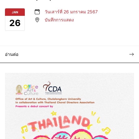
วันเสาร์ที่ 26 มกราคม 2567
JAN
บันทึกการแสดง
26
อ่านต่อ