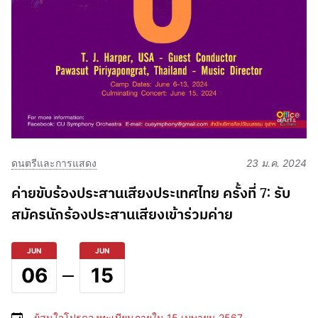
ดนตรีและการแสดง
23 ม.ค. 2024
ค่ายขับร้องประสานเสียงประเทศไทย ครั้งที่ 7: รับ
สมัครนักร้องประสานเสียงเข้าร่วมค่าย
JUN
JUN
06
15
ผู้สนใจโปรดลงทะเบียนภายใน 15 เมษายน 2567