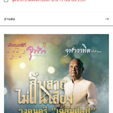
อ่านต่อ