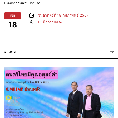
แห่งดอกกุหลาบ ตอนจบ)
วันอาทิตย์ที่ 18 กุมภาพันธ์ 2567
FEB
บันทึกการแสดง
18
อ่านต่อ