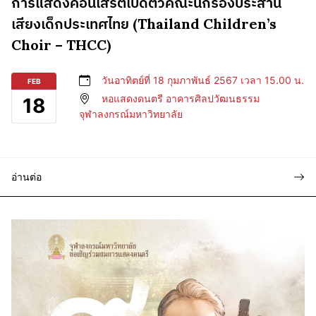
การแสดงคอนเสิร์ตเปิดตัวคณะนักร้องประสาน
เสียงเด็กประเทศไทย (Thailand Children’s
Choir – THCC)
วันอาทิตย์ที่ 18 กุมภาพันธ์ 2567 เวลา 15.00 น.
FEB
หอแสดงดนตรี อาคารศิลปวัฒนธรรม
18
จุฬาลงกรณ์มหาวิทยาลัย
อ่านต่อ