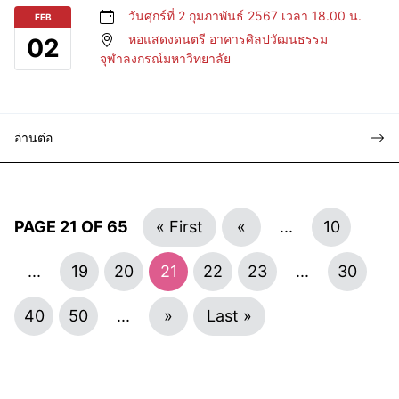
วันศุกร์ที่ 2 กุมภาพันธ์ 2567 เวลา 18.00 น.
FEB
หอแสดงดนตรี อาคารศิลปวัฒนธรรม
02
จุฬาลงกรณ์มหาวิทยาลัย
อ่านต่อ
PAGE 21 OF 65
« First
«
...
10
...
19
20
21
22
23
...
30
40
50
...
»
Last »