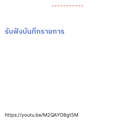
รับฟังบันทึกรายการ
https://youtu.be/M2QAYO8gt5M