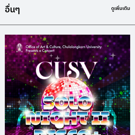
อื่นๆ
ดูเพิ่มเติม