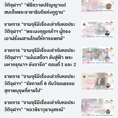
วัติจุฬาฯ” “พิธีถวายปริญญาแด่
สมเด็จพระราชาธิบดีแห่งภูฏาน“
รายการ “จามจุรีมีเรื่องเล่ากับหอประ
วัติจุฬาฯ” “พระมงกุฎเกล้าฯ ผู้ทรง
เอาฝรั่งผสานไทยให้การแพทย์“
รายการ “จามจุรีมีเรื่องเล่ากับหอประ
วัติจุฬาฯ” “แม้นเสด็จฯ ลับสู่ฟ้า พระ
มหากรุณาฯ ยังจารึก“ ตอนที่ 1 และ 2
รายการ “จามจุรีมีเรื่องเล่ากับหอประ
วัติจุฬาฯ” “รัชกาลที่ 6 กับวัฒนธรรม
สุภาพบุรุษที่หายไป”
รายการ “จามจุรีมีเรื่องเล่ากับหอประ
วัติจุฬาฯ” “หอวชิราวุธานุสรณ์”