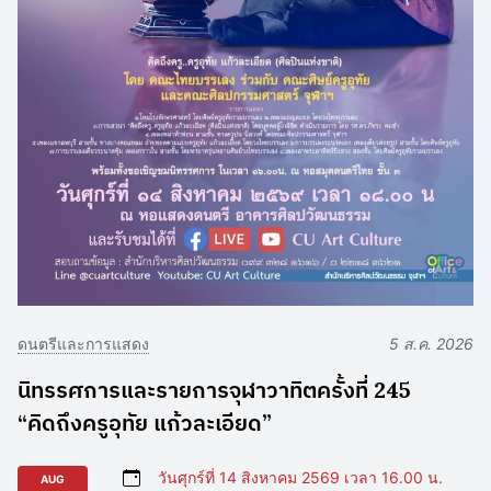
ดนตรีและการแสดง
5 ส.ค. 2026
นิทรรศการและรายการจุฬาวาทิตครั้งที่ 245
“คิดถึงครูอุทัย แก้วละเอียด”
วันศุกร์ที่ 14 สิงหาคม 2569 เวลา 16.00 น.
AUG