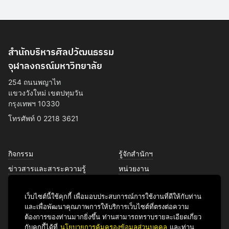
สำนักบริหารศิลปวัฒนธรรม
จุฬาลงกรณ์มหาวิทยาลัย
254 ถนนพญาไท
แขวงวังใหม่ เขตปทุมวัน
กรุงเทพฯ 10330
โทรศัพท์ 0 2218 3621
กิจกรรม
รู้จักสำนักฯ
ข่าวสารและสาระความรู้
หน่วยงาน
การพัฒนาเพื่อความยั่งยืนด้าน
บุคลากร
ศิลปวัฒนธรรม
เว็บไซต์นี้ใช้คุกกี้ เพื่อมอบประสบการณ์การใช้งานที่ดีให้กับท่าน
บริการของเรา
และเพื่อพัฒนาคุณภาพการให้บริการเว็บไซต์ที่ตรงต่อความ
ติดต่อเรา
ต้องการของท่านมากยิ่งขึ้น ท่านสามารถทราบรายละเอียดเกี่ยว
กับคุกกี้ได้ที่
นโยบายการคุ้มครองข้อมูลส่วนบุคคล
และท่าน