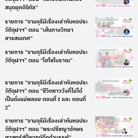
สมุดยุคดิจิทัล“
รายการ “จามจุรีมีเรื่องเล่ากับหอประ
วัติจุฬาฯ” ตอน “เส้นทางวิทยา
สารสนเทศ“
รายการ “จามจุรีมีเรื่องเล่ากับหอประ
วัติจุฬาฯ” ตอน “ไฮโซโบราณ“
รายการ “จามจุรีมีเรื่องเล่ากับหอประ
วัติจุฬาฯ” ตอน “ชีวิตชาววังที่ไม่ได้
เป็นดั่งแม่พลอย ตอนที่ 1 และ ตอนที่
2″
รายการ “จามจุรีมีเรื่องเล่ากับหอประ
วัติจุฬาฯ” ตอน “พระปรีชญาอักษร
ศาสตร์สู่ปี่พาทย์ดึกดำบรรพ์“