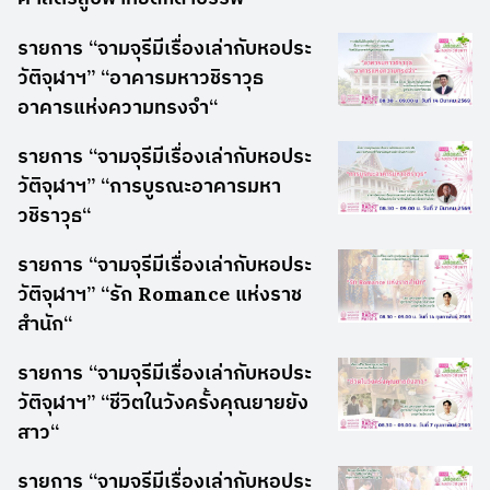
รายการ “จามจุรีมีเรื่องเล่ากับหอประ
วัติจุฬาฯ” “อาคารมหาวชิราวุธ
อาคารแห่งความทรงจำ“
รายการ “จามจุรีมีเรื่องเล่ากับหอประ
วัติจุฬาฯ” “การบูรณะอาคารมหา
วชิราวุธ“
รายการ “จามจุรีมีเรื่องเล่ากับหอประ
วัติจุฬาฯ” “รัก Romance แห่งราช
สำนัก“
รายการ “จามจุรีมีเรื่องเล่ากับหอประ
วัติจุฬาฯ” “ชีวิตในวังครั้งคุณยายยัง
สาว“
รายการ “จามจุรีมีเรื่องเล่ากับหอประ