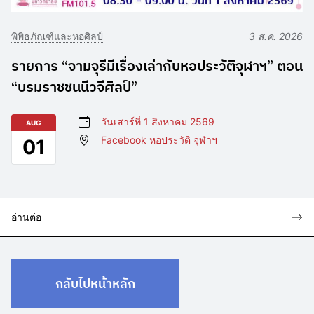
พิพิธภัณฑ์และหอศิลป์
3 ส.ค. 2026
รายการ “จามจุรีมีเรื่องเล่ากับหอประวัติจุฬาฯ” ตอน
“บรมราชชนนีวจีศิลป์”
วันเสาร์ที่ 1 สิงหาคม 2569
AUG
Facebook หอประวัติ จุฬาฯ
01
อ่านต่อ
กลับไปหน้าหลัก