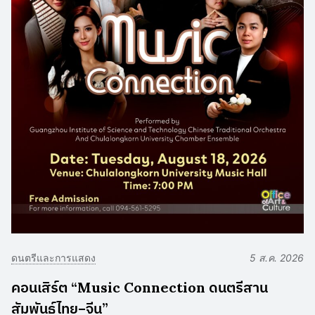
ดนตรีและการแสดง
5 ส.ค. 2026
คอนเสิร์ต “Music Connection ดนตรีสาน
สัมพันธ์ไทย–จีน”