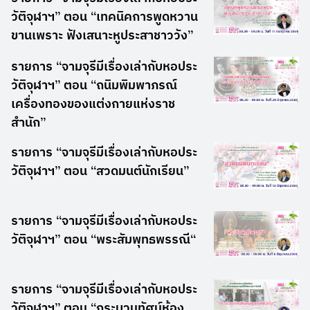
วัติจุฬาฯ” ตอน “เทคนิคการพูดหวาน
ขานเพราะ ฟังเสนาะหูประสาชาววัง”
รายการ “จามจุรีมีเรื่องเล่ากับหอประ
วัติจุฬาฯ” ตอน “ถนิมพิมพาภรณ์
เครื่องทองของแต่งกายแห่งราช
สำนัก”
รายการ “จามจุรีมีเรื่องเล่ากับหอประ
วัติจุฬาฯ” ตอน “สวดมนต์นักเรียน”
รายการ “จามจุรีมีเรื่องเล่ากับหอประ
วัติจุฬาฯ” ตอน “พระสัมพุทธพรรณี“
รายการ “จามจุรีมีเรื่องเล่ากับหอประ
วัติจุฬาฯ” ตอน “กระบวนทัศน์ห้อง