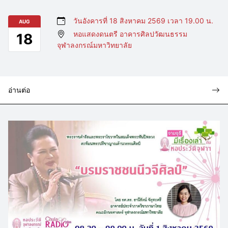
วันอังคารที่ 18 สิงหาคม 2569 เวลา 19.00 น.
AUG
หอแสดงดนตรี อาคารศิลปวัฒนธรรม
18
จุฬาลงกรณ์มหาวิทยาลัย
อ่านต่อ