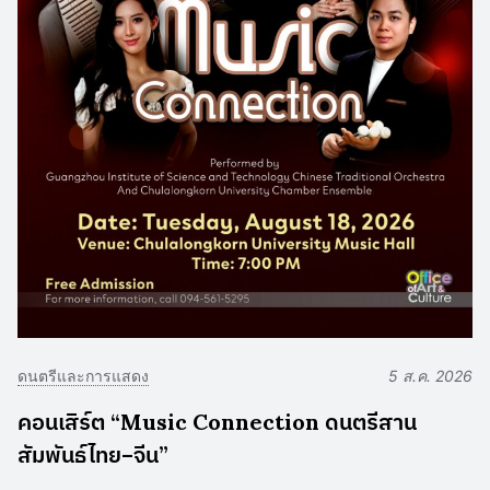
ดนตรีและการแสดง
5 ส.ค. 2026
คอนเสิร์ต “Music Connection ดนตรีสาน
สัมพันธ์ไทย–จีน”