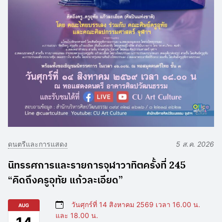
ดนตรีและการแสดง
5 ส.ค. 2026
นิทรรศการและรายการจุฬาวาทิตครั้งที่ 245
“คิดถึงครูอุทัย แก้วละเอียด”
วันศุกร์ที่ 14 สิงหาคม 2569 เวลา 16.00 น.
AUG
และ 18.00 น.