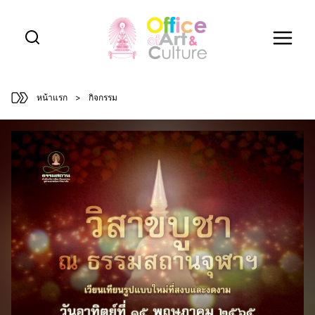
Skip
to
content
หน้าแรก
>
กิจกรรม