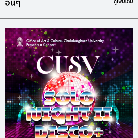
อื่นๆ
ดูเพิ่มเติม