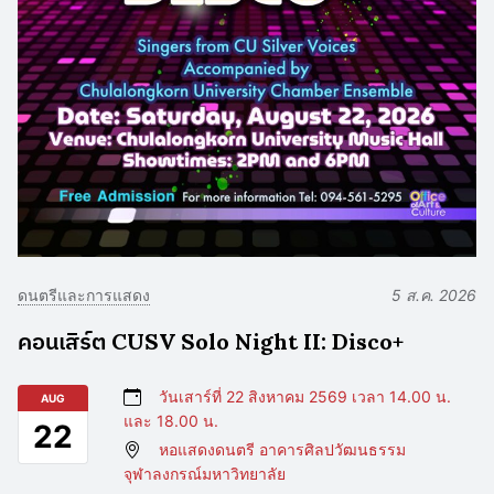
ดนตรีและการแสดง
5 ส.ค. 2026
คอนเสิร์ต CUSV Solo Night II: Disco+
วันเสาร์ที่ 22 สิงหาคม 2569 เวลา 14.00 น.
AUG
และ 18.00 น.
22
หอแสดงดนตรี อาคารศิลปวัฒนธรรม
จุฬาลงกรณ์มหาวิทยาลัย