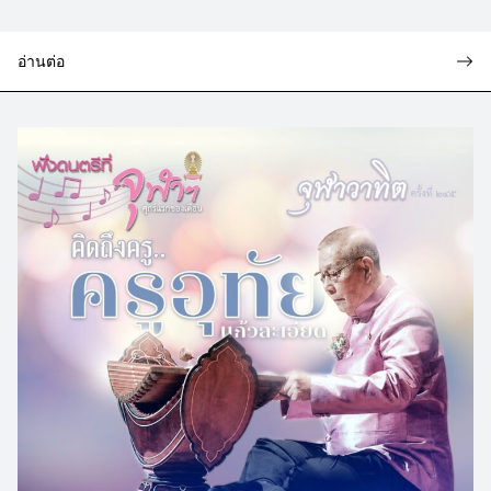
อ่านต่อ