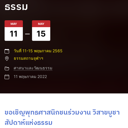
ธรรม
MAY
MAY
11
15
วันที่ 11-15 พฤษภาคม 2565
ธรรมสถานจุฬาฯ
ศาสนาและวัฒนธรรม
11 พฤษภาคม 2022
ขอเชิญพุทธศาสนิกชนร่วมงาน วิสาขบูชา
สัปดาห์แห่งธรรม