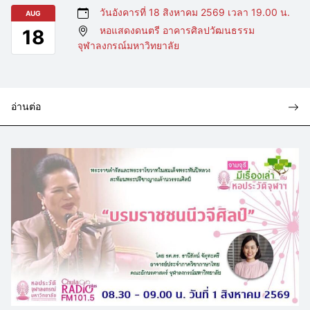
วันอังคารที่ 18 สิงหาคม 2569 เวลา 19.00 น.
AUG
หอแสดงดนตรี อาคารศิลปวัฒนธรรม
18
จุฬาลงกรณ์มหาวิทยาลัย
อ่านต่อ