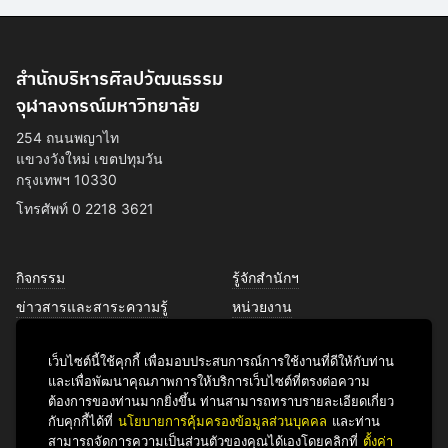
สำนักบริหารศิลปวัฒนธรรม
จุฬาลงกรณ์มหาวิทยาลัย
254 ถนนพญาไท
แขวงวังใหม่ เขตปทุมวัน
กรุงเทพฯ 10330
โทรศัพท์ 0 2218 3621
กิจกรรม
รู้จักสำนักฯ
ข่าวสารและสาระความรู้
หน่วยงาน
การพัฒนาเพื่อความยั่งยืนด้าน
บุคลากร
ศิลปวัฒนธรรม
เว็บไซต์นี้ใช้คุกกี้ เพื่อมอบประสบการณ์การใช้งานที่ดีให้กับท่าน
บริการของเรา
และเพื่อพัฒนาคุณภาพการให้บริการเว็บไซต์ที่ตรงต่อความ
ติดต่อเรา
ต้องการของท่านมากยิ่งขึ้น ท่านสามารถทราบรายละเอียดเกี่ยว
กับคุกกี้ได้ที่
นโยบายการคุ้มครองข้อมูลส่วนบุคคล
และท่าน
สามารถจัดการความเป็นส่วนตัวของคุณได้เองโดยคลิกที่
ตั้งค่า