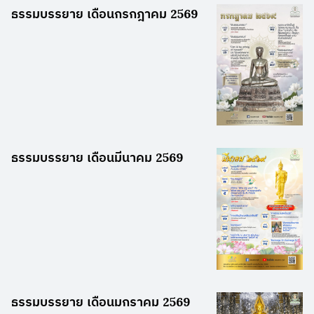
ธรรมบรรยาย เดือนกรกฎาคม 2569
ธรรมบรรยาย เดือนมีนาคม 2569
ธรรมบรรยาย เดือนมกราคม 2569