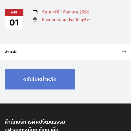
วันเสาร์ที่ 1 สิงหาคม 2569
AUG
Facebook หอประวัติ จุฬาฯ
01
อ่านต่อ
กลับไปหน้าหลัก
สำนักบริหารศิลปวัฒนธรรม
จุฬาลงกรณ์มหาวิทยาลัย