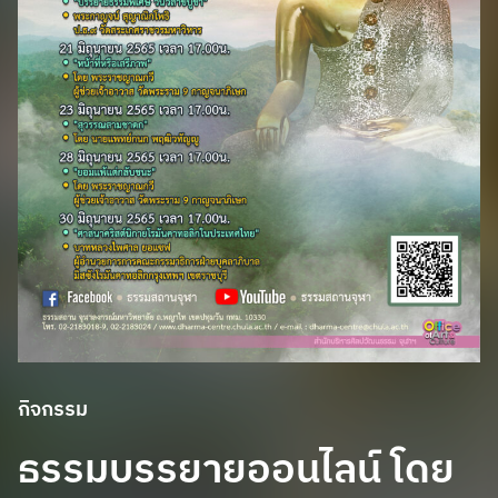
กิจกรรม
ธรรมบรรยายออนไลน์ โดย