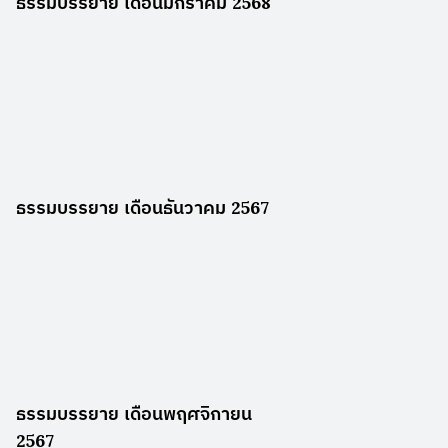
ธรรมบรรยาย เดือนมกราคม 2568
ธรรมบรรยาย เดือนธันวาคม 2567
ธรรมบรรยาย เดือนพฤศจิกายน
2567