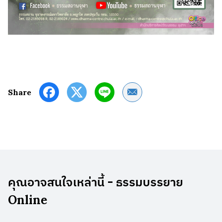
Share by Email
Share
คุณอาจสนใจเหล่านี้ - ธรรมบรรยาย
Online