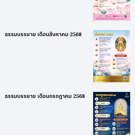
ธรรมบรรยาย เดือนสิงหาคม 2568
ธรรมบรรยาย เดือนกรกฎาคม 2568