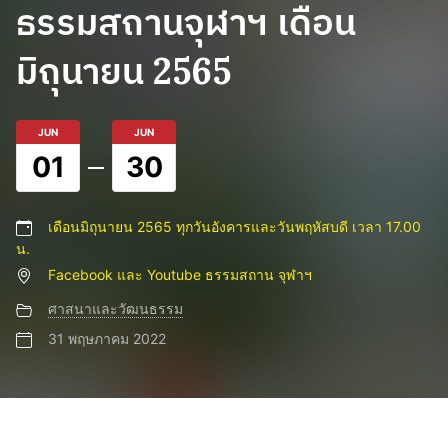
ธรรมสถานจุฬาฯ เดือน
มิถุนายน 2565
JUN
JUN
01
30
เดือนมิถุนายน 2565 ทุกวันอังคารและวันพฤหัสบดี เวลา 17.00
น.
Facebook และ Youtube ธรรมสถาน จุฬาฯ
ศาสนาและวัฒนธรรม
31 พฤษภาคม 2022