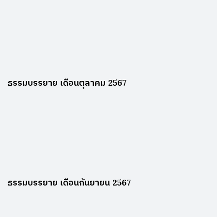
ธรรมบรรยาย เดือนตุลาคม 2567
ธรรมบรรยาย เดือนกันยายน 2567