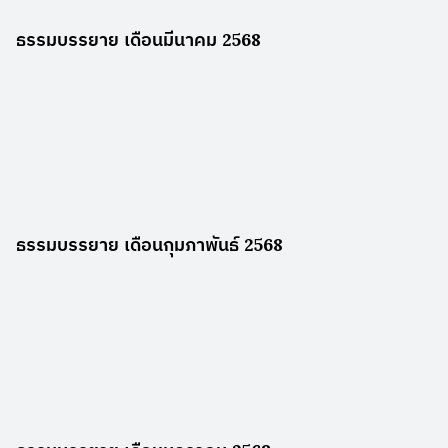
ธรรมบรรยาย เดือนมีนาคม 2568
ธรรมบรรยาย เดือนกุมภาพันธ์ 2568