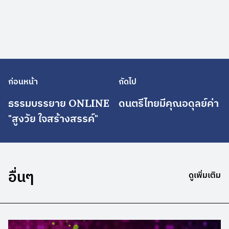
ก่อนหน้า
ถัดไป
ธรรมบรรยาย ONLINE
ดนตรีไทยมีคุณอดุลย์ค่า
"สูงวัย ใจสร้างสรรค์"
อื่นๆ
ดูเพิ่มเติม