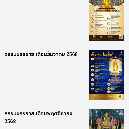
ธรรมบรรยาย เดือนธันวาคม 2568
ธรรมบรรยาย เดือนพฤศจิกายน
2568