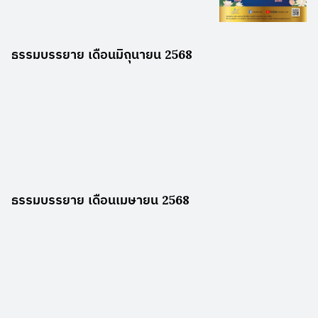
ธรรมบรรยาย เดือนมิถุนายน 2568
ธรรมบรรยาย เดือนเมษายน 2568