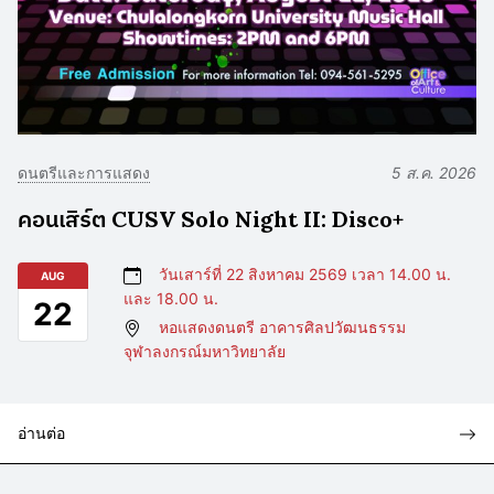
ดนตรีและการแสดง
5 ส.ค. 2026
คอนเสิร์ต CUSV Solo Night II: Disco+
วันเสาร์ที่ 22 สิงหาคม 2569 เวลา 14.00 น.
AUG
และ 18.00 น.
22
หอแสดงดนตรี อาคารศิลปวัฒนธรรม
จุฬาลงกรณ์มหาวิทยาลัย
อ่านต่อ