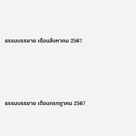
ธรรมบรรยาย เดือนสิงหาคม 2567
ธรรมบรรยาย เดือนกรกฎาคม 2567