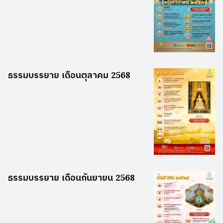
ธรรมบรรยาย เดือนตุลาคม 2568
ธรรมบรรยาย เดือนกันยายน 2568