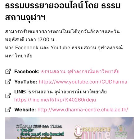
ธรรมบรรยายออนไลน์ โดย ธรรม
สถานจุฬาฯ
สามารถรับชมรายการตอนใหม่ได้ทุกวันอังคารและวัน
พฤหัสบดี เวลา 17.00 น.
ทาง Facebook และ Youtube ธรรมสถาน จุฬาลงกรณ์
มหาวิทยาลัย
Facebook:
ธรรมสถาน จุฬาลงกรณ์มหาวิทยาลัย
YouTube:
https://www.youtube.com/CUDharma
LINE:
ธรรมสถาน จุฬาลงกรณ์มหาวิทยาลัย
https://line.me/R/ti/p/%40260rdeju
Website:
http://www.dharma-centre.chula.ac.th/