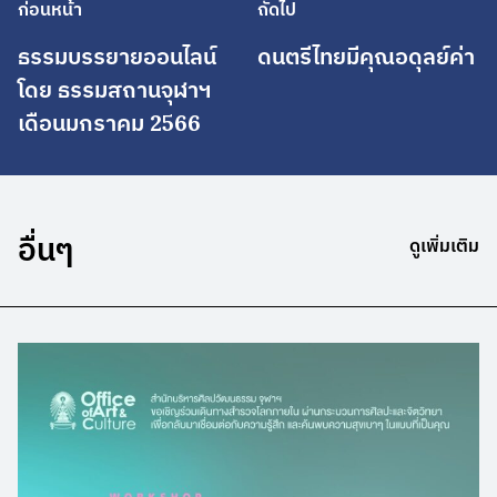
ก่อนหน้า
ถัดไป
ธรรมบรรยายออนไลน์
ดนตรีไทยมีคุณอดุลย์ค่า
โดย ธรรมสถานจุฬาฯ
เดือนมกราคม 2566
อื่นๆ
ดูเพิ่มเติม