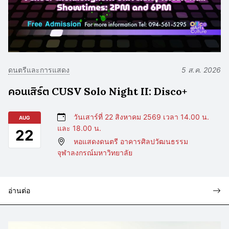
ดนตรีและการแสดง
5 ส.ค. 2026
คอนเสิร์ต CUSV Solo Night II: Disco+
วันเสาร์ที่ 22 สิงหาคม 2569 เวลา 14.00 น.
AUG
และ 18.00 น.
22
หอแสดงดนตรี อาคารศิลปวัฒนธรรม
จุฬาลงกรณ์มหาวิทยาลัย
อ่านต่อ