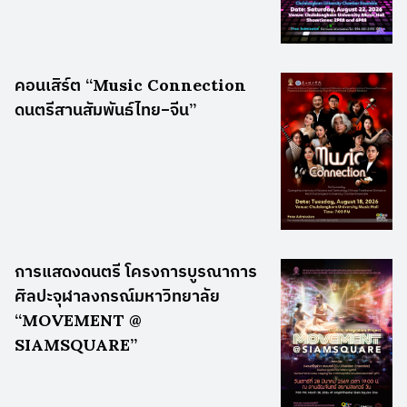
คอนเสิร์ต “Music Connection
ดนตรีสานสัมพันธ์ไทย–จีน”
การแสดงดนตรี โครงการบูรณาการ
ศิลปะจุฬาลงกรณ์มหาวิทยาลัย
“MOVEMENT @
SIAMSQUARE”