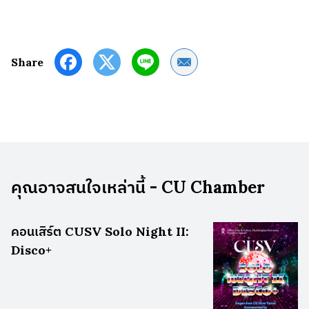
Share by Email
Share
คุณอาจสนใจเหล่านี้ - CU Chamber
คอนเสิร์ต CUSV Solo Night II:
Disco+