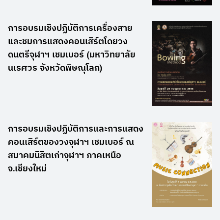
การอบรมเชิงปฏิบัติการเครื่องสาย
และชมการแสดงคอนเสิร์ตโดยวง
ดนตรีจุฬาฯ เชมเบอร์ (มหาวิทยาลัย
นเรศวร จังหวัดพิษณุโลก)
การอบรมเชิงปฏิบัติการและการแสดง
คอนเสิร์ตของวงจุฬาฯ เชมเบอร์ ณ
สมาคมนิสิตเก่าจุฬาฯ ภาคเหนือ
จ.เชียงใหม่