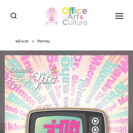
Skip
to
content
หน้าแรก
>
กิจกรรม