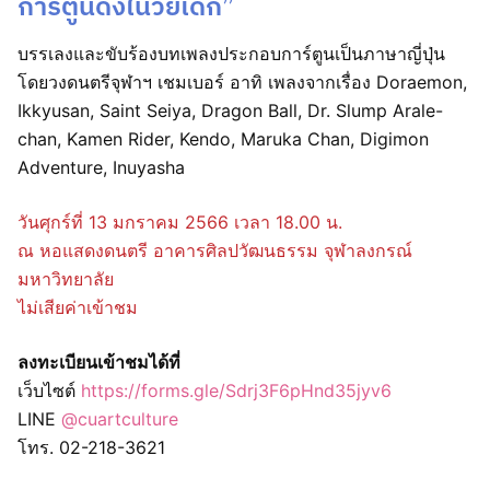
การ์ตูนดังในวัยเด็ก”
บรรเลงและขับร้องบทเพลงประกอบการ์ตูนเป็นภาษาญี่ปุ่น
โดยวงดนตรีจุฬาฯ เชมเบอร์ อาทิ เพลงจากเรื่อง Doraemon,
Ikkyusan, Saint Seiya, Dragon Ball, Dr. Slump Arale-
chan, Kamen Rider, Kendo, Maruka Chan, Digimon
Adventure, Inuyasha
วันศุกร์ที่ 13 มกราคม 2566 เวลา 18.00 น.
ณ หอแสดงดนตรี อาคารศิลปวัฒนธรรม จุฬาลงกรณ์
มหาวิทยาลัย
ไม่เสียค่าเข้าชม
ลงทะเบียนเข้าชมได้ที่
เว็บไซต์
https://forms.gle/Sdrj3F6pHnd35jyv6
LINE
@cuartculture
โทร. 02-218-3621