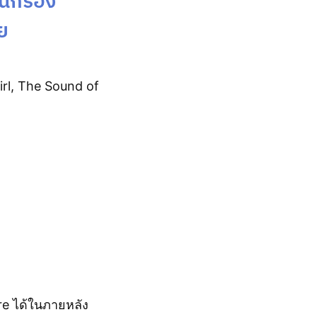
ักร้อง
ย
rl, The Sound of
e ได้ในภายหลัง