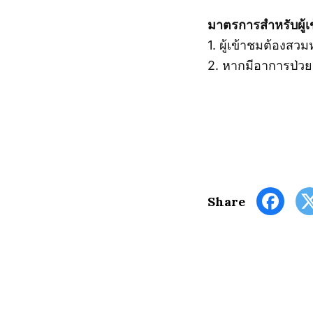
มาตรการสำหรับผู้
1. ผู้เข้าชมต้อง
2. หากมีอาการป่ว
Share