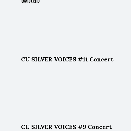
เพิ่มเติม
CU SILVER VOICES #11 Concert
CU SILVER VOICES #9 Concert