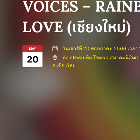
VOICES – RAIN
LOVE (เชียงใหม่)
วันเสาร์ที่ 20 พฤษภาคม 2566 เวลา 
MAY
20
ห้องประชุมทิม โชตนา สมาคมนิสิตเก
จ.เชียงใหม่