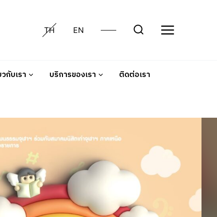
TH
EN
่ยวกับเรา
บริการของเรา
ติดต่อเรา