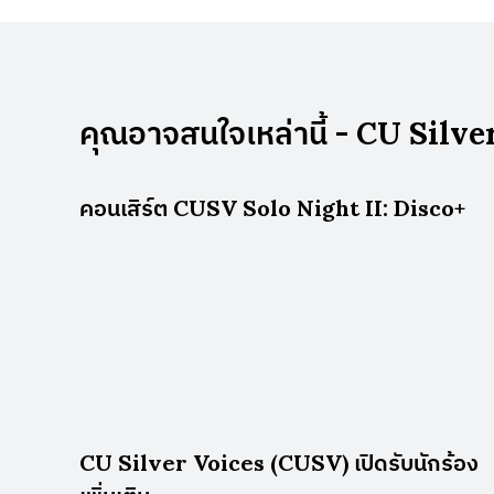
คุณอาจสนใจเหล่านี้ - CU Silve
คอนเสิร์ต CUSV Solo Night II: Disco+
CU Silver Voices (CUSV) เปิดรับนักร้อง