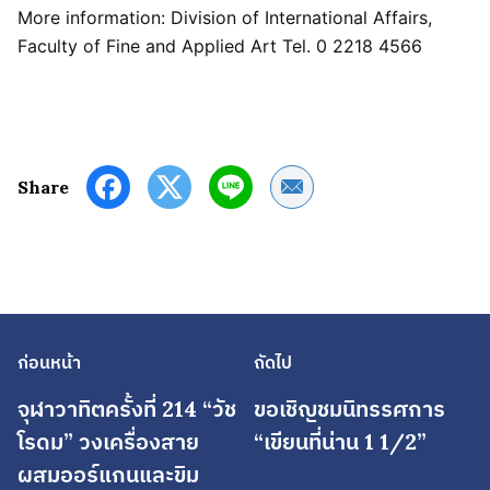
More information: Division of International Affairs,
Faculty of Fine and Applied Art Tel. 0 2218 4566
Share by Email
Share
ก่อนหน้า
ถัดไป
จุฬาวาทิตครั้งที่ 214 “วัช
ขอเชิญชมนิทรรศการ
โรดม” วงเครื่องสาย
“เขียนที่น่าน 1 1/2”
ผสมออร์แกนและขิม