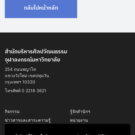
กลับไปหน้าหลัก
สำนักบริหารศิลปวัฒนธรรม
จุฬาลงกรณ์มหาวิทยาลัย
254 ถนนพญาไท
แขวงวังใหม่ เขตปทุมวัน
กรุงเทพฯ 10330
โทรศัพท์ 0 2218 3621
กิจกรรม
รู้จักสำนักฯ
ข่าวสารและสาระความรู้
หน่วยงาน
การพัฒนาเพื่อความยั่งยืนด้าน
บุคลากร