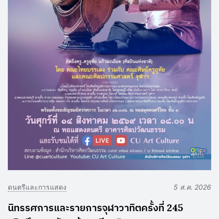
ดนตรีและการแสดง
5 ส.ค. 2026
นิทรรศการและรายการจุฬาวาทิตครั้งที่ 245