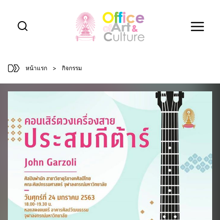
Skip
to
content
หน้าแรก
>
กิจกรรม