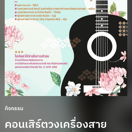
กิจกรรม
คอนเสิร์ตวงเครื่องสาย