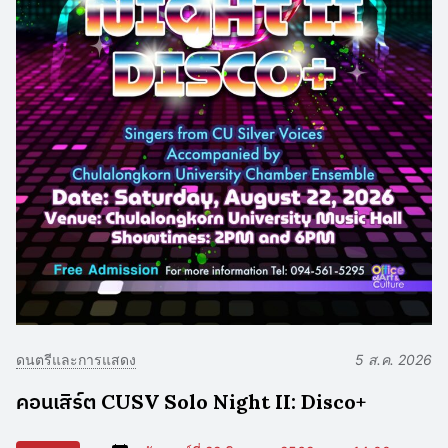
ดนตรีและการแสดง
5 ส.ค. 2026
คอนเสิร์ต CUSV Solo Night II: Disco+