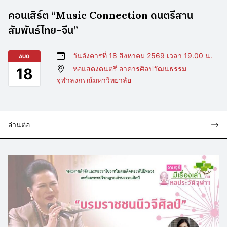
คอนเสิร์ต “Music Connection ดนตรีสาน
สัมพันธ์ไทย–จีน”
วันอังคารที่ 18 สิงหาคม 2569 เวลา 19.00 น.
AUG
หอแสดงดนตรี อาคารศิลปวัฒนธรรม
18
จุฬาลงกรณ์มหาวิทยาลัย
อ่านต่อ