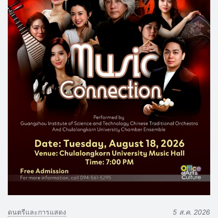
ดนตรีและการแสดง
5 ส.ค. 2026