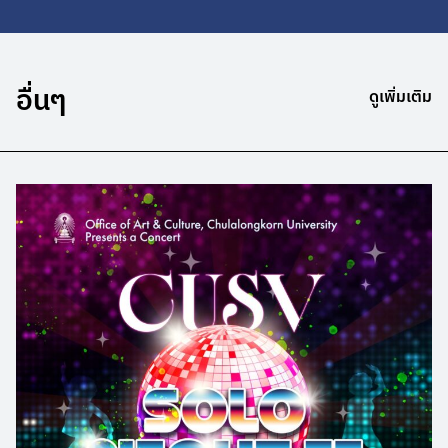
อื่นๆ
ดูเพิ่มเติม