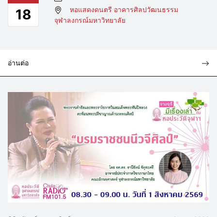
หอแสดงดนตรี อาคารศิลปวัฒนธรรม
18
จุฬาลงกรณ์มหาวิทยาลัย
อ่านต่อ