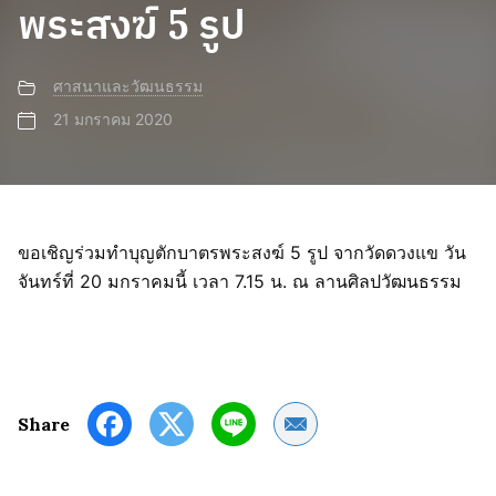
พระสงฆ์ 5 รูป
ศาสนาและวัฒนธรรม
21 มกราคม 2020
ขอเชิญร่วมทำบุญตักบาตรพระสงฆ์ 5 รูป จากวัดดวงแข วัน
จันทร์ที่ 20 มกราคมนี้ เวลา 7.15 น. ณ ลานศิลปวัฒนธรรม
Share by Email
Share