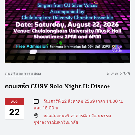
ดนตรีและการแสดง
5 ส.ค. 2026
คอนเสิร์ต CUSV Solo Night II: Disco+
วันเสาร์ที่ 22 สิงหาคม 2569 เวลา 14.00 น.
AUG
และ 18.00 น.
22
หอแสดงดนตรี อาคารศิลปวัฒนธรรม
จุฬาลงกรณ์มหาวิทยาลัย