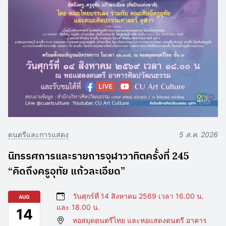
ดนตรีและการแสดง
5 ส.ค. 2026
นิทรรศการและรายการจุฬาวาทิตครั้งที่ 245
“คิดถึงครูอุทัย แก้วละเอียด”
วันศุกร์ที่ 14 สิงหาคม 2569 เวลา 16.00 น.
AUG
และ 18.00 น.
14
หอสมุดดนตรีไทย และหอแสดงดนตรี อาคาร