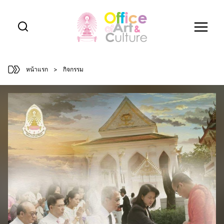
Skip
to
content
หน้าแรก
>
กิจกรรม