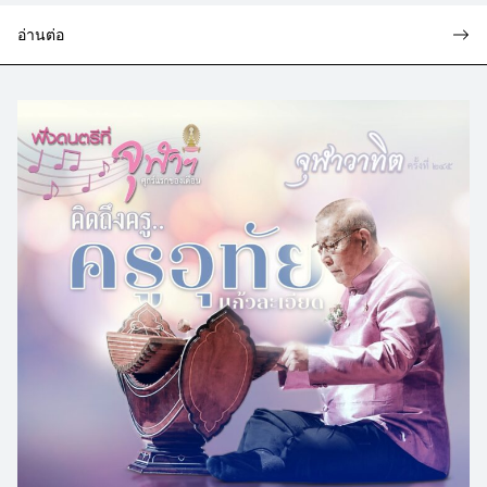
อ่านต่อ