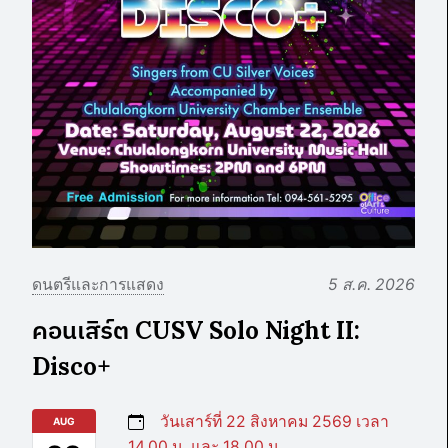
ดนตรีและการแสดง
5 ส.ค. 2026
คอนเสิร์ต CUSV Solo Night II:
Disco+
วันเสาร์ที่ 22 สิงหาคม 2569 เวลา
AUG
14.00 น. และ 18.00 น.