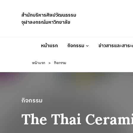
Skip
to
สำนักบริหารศิลปวัฒนธรรม
content
จุฬาลงกรณ์มหาวิทยาลัย
หน้าแรก
กิจกรรม
ข่าวสารและสาระค
หน้าแรก
>
กิจกรรม
กิจกรรม
The Thai Ceram