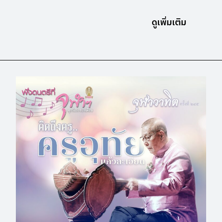
ดูเพิ่มเติม