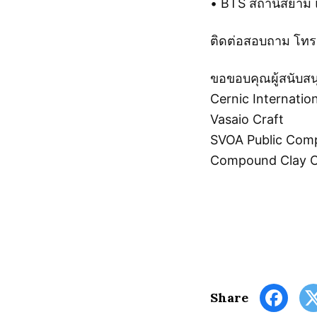
• BTS สถานีสยาม 
ติดต่อสอบถาม โทร
ขอขอบคุณผู้สนับสน
Cernic Internatio
Vasaio Craft
SVOA Public Com
Compound Clay C
Share