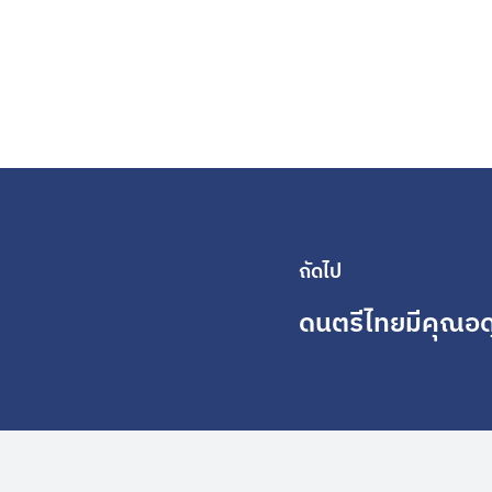
ถัดไป
ดนตรีไทยมีคุณอดุ