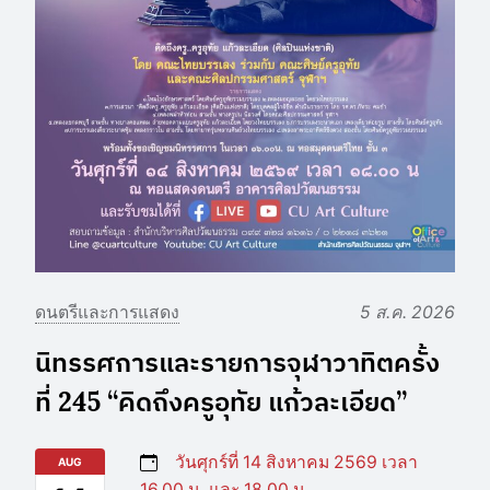
ดนตรีและการแสดง
5 ส.ค. 2026
นิทรรศการและรายการจุฬาวาทิตครั้ง
ที่ 245 “คิดถึงครูอุทัย แก้วละเอียด”
วันศุกร์ที่ 14 สิงหาคม 2569 เวลา
AUG
16.00 น. และ 18.00 น.