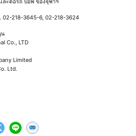
และต่อรถ ปอพ ของจุฬาฯ
. 02-218-3645-6, 02-218-3624
ุน
nal Co., LTD
pany Limited
o. Ltd.
Share by Email