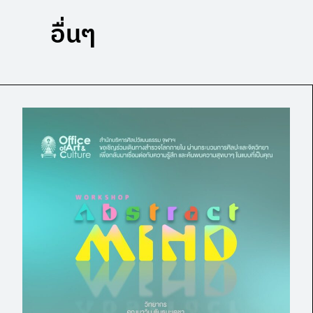
อื่นๆ