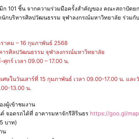
ิก 101 ชิ้น จากความร่วมมือครั้งสำคัญของ คณะสถาปัต
ำนักบริหารศิลปวัฒนธรรม จุฬาลงกรณ์มหาวิทยาลัย ร่วมกั
กราคม – 16 กุมภาพันธ์ 2568
ารศิลปวัฒนธรรม จุฬาลงกรณ์มหาวิทยาลัย
์-ศุกร์ เวลา 09.00 – 17.00 น.
เศษในวันเสาร์ที่ 15 กุมภาพันธ์ เวลา 09.00-17.00 น. และวั
9.00-13.00 น.
องผู้เข้าชมงาน
ต์ จอดรถได้ที่ อาคารมหาจักรีสิรินธร
https://goo.gl/ma
15 บาท)
่าน