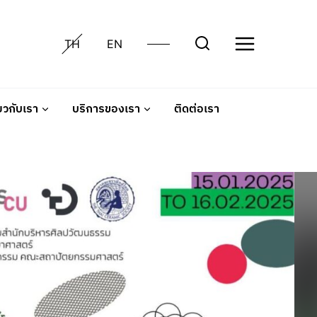
TH
EN
่ยวกับเรา
บริการของเรา
ติดต่อเรา