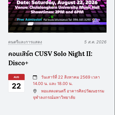
ดนตรีและการแสดง
5 ส.ค. 2026
คอนเสิร์ต CUSV Solo Night II:
Disco+
วันเสาร์ที่ 22 สิงหาคม 2569 เวลา
AUG
14.00 น. และ 18.00 น.
22
หอแสดงดนตรี อาคารศิลปวัฒนธรรม
จุฬาลงกรณ์มหาวิทยาลัย