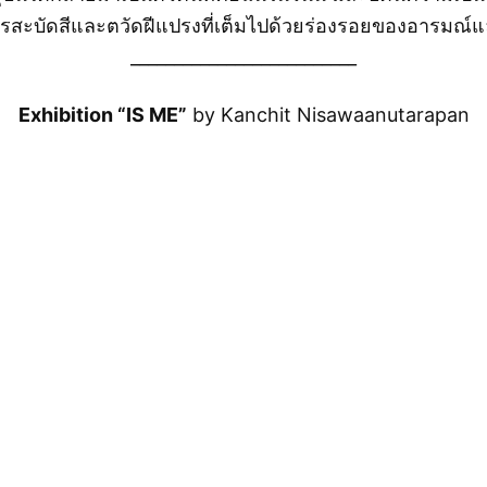
ารสะบัดสีและตวัดฝีแปรงที่เต็มไปด้วยร่องรอยของอารมณ์แล
__________________________
Exhibition “IS ME”
by Kanchit Nisawaanutarapan