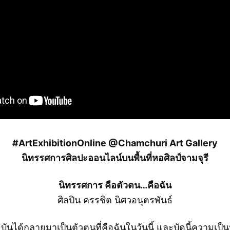
#ArtExhibitionOnline @Chamchuri Art Gallery
นิทรรศการศิลปะออนไลน์บนพื้นที่หอศิลป์จามจุรี
นิทรรศการ คือตัวตน…คือฉัน
ศิลปิน ครรชิต นิศวอนุตรพันธ์
จุบันได้กลายมาเป็นตัวตนที่คือฉันในวันนี้ และบัดนี้ควา