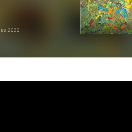
”
นายน 2020