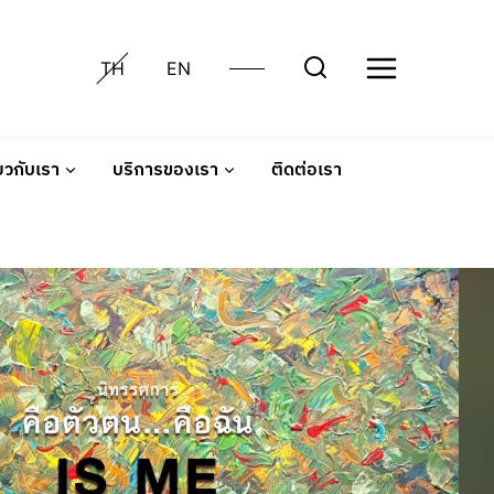
TH
EN
่ยวกับเรา
บริการของเรา
ติดต่อเรา