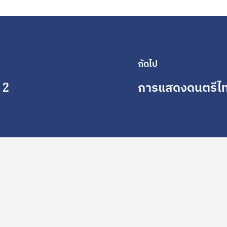
ถัดไป
 2
การแสดงดนตรีไทย 