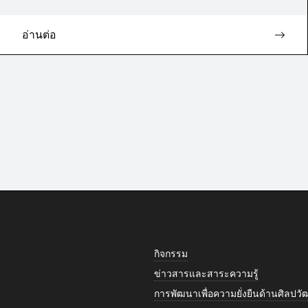
อ่านต่อ
กิจกรรม
ข่าวสารและสาระความรู้
การพัฒนาเพื่อความยั่งยืนด้านศิลป