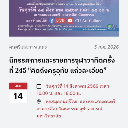
ดนตรีและการแสดง
5 ส.ค. 2026
นิทรรศการและรายการจุฬาวาทิตครั้ง
ที่ 245 “คิดถึงครูอุทัย แก้วละเอียด”
วันศุกร์ที่ 14 สิงหาคม 2569 เวลา
AUG
16.00 น. และ 18.00 น.
14
หอสมุดดนตรีไทย และหอแสดงดนตรี
อาคารศิลปวัฒนธรรม จุฬาลงกรณ์
มหาวิทยาลัย