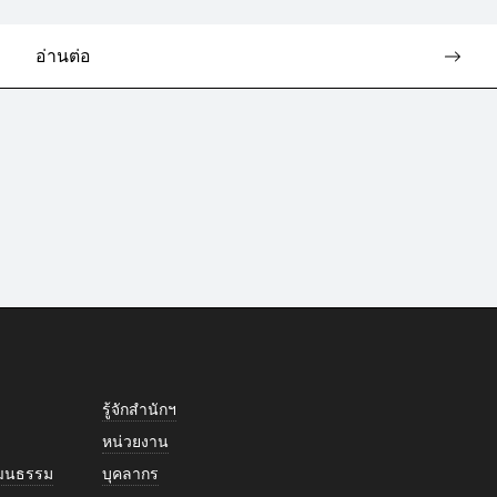
อ่านต่อ
รู้จักสำนักฯ
หน่วยงาน
วัฒนธรรม
บุคลากร