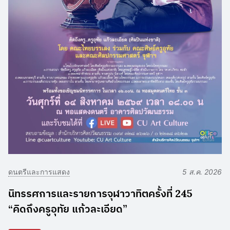
ดนตรีและการแสดง
5 ส.ค. 2026
นิทรรศการและรายการจุฬาวาทิตครั้งที่ 245
“คิดถึงครูอุทัย แก้วละเอียด”