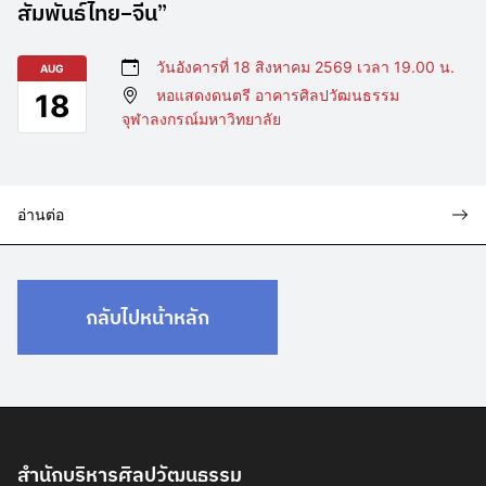
สัมพันธ์ไทย–จีน”
วันอังคารที่ 18 สิงหาคม 2569 เวลา 19.00 น.
AUG
หอแสดงดนตรี อาคารศิลปวัฒนธรรม
18
จุฬาลงกรณ์มหาวิทยาลัย
อ่านต่อ
กลับไปหน้าหลัก
สำนักบริหารศิลปวัฒนธรรม