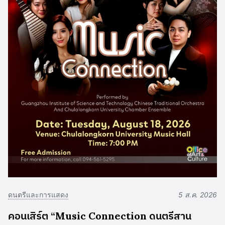
ดนตรีและการแสดง
5 ส.ค. 2026
คอนเสิร์ต “Music Connection ดนตรีสาน