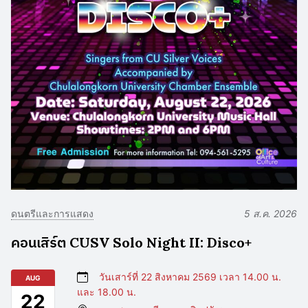
ดนตรีและการแสดง
5 ส.ค. 2026
คอนเสิร์ต CUSV Solo Night II: Disco+
วันเสาร์ที่ 22 สิงหาคม 2569 เวลา 14.00 น.
AUG
และ 18.00 น.
22