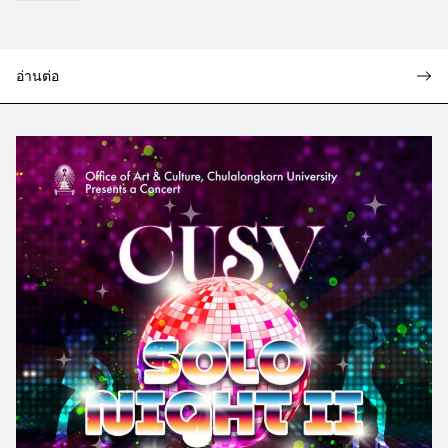
อ่านต่อ