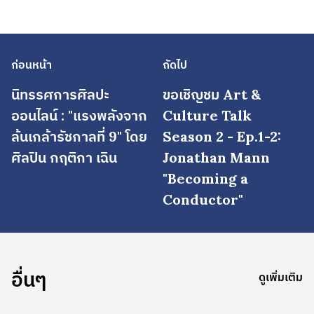
ก่อนหน้า
ถัดไป
นิทรรศการศิลปะ
ขอเชิญชม Art &
ออนไลน์ : "แรงพลังจาก
Culture Talk
ล้นเกล้ารัชกาลที่ 9" โดย
Season 2 - Ep.1-2:
ศิลปิน กฤติกา เฉิน
Jonathan Mann
"Becoming a
Conductor"
อื่นๆ
ดูเพิ่มเติม