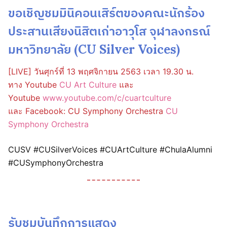
ขอเชิญชมมินิคอนเสิร์ตของคณะนักร้อง
ประสานเสียงนิสิตเก่าอาวุโส จุฬาลงกรณ์
มหาวิทยาลัย (CU Silver Voices)
[LIVE] วันศุกร์ที่ 13 พฤศจิกายน 2563 เวลา 19.30 น.
ทาง Youtube
CU Art Culture
และ
Youtube
www.youtube.com/c/cuartculture
และ Facebook: CU Symphony Orchestra
CU
Symphony Orchestra
CUSV #CUSilverVoices #CUArtCulture #ChulaAlumni
#CUSymphonyOrchestra
รับชมบันทึกการแสดง