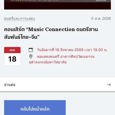
ดนตรีและการแสดง
5 ส.ค. 2026
คอนเสิร์ต “Music Connection ดนตรีสาน
สัมพันธ์ไทย–จีน”
วันอังคารที่ 18 สิงหาคม 2569 เวลา 19.00 น.
AUG
หอแสดงดนตรี อาคารศิลปวัฒนธรรม
18
จุฬาลงกรณ์มหาวิทยาลัย
อ่านต่อ
กลับไปหน้าหลัก