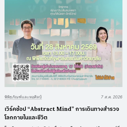
พิพิธภัณฑ์และหอศิลป์
7 ส.ค. 2026
เวิร์คช้อป “Abstract Mind” การเดินทางสำรวจ
โลกภายในและชีวิต