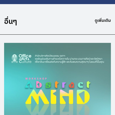
อื่นๆ
ดูเพิ่มเติม