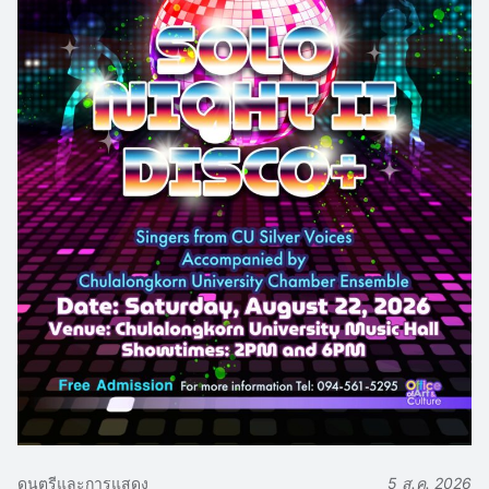
ดนตรีและการแสดง
5 ส.ค. 2026