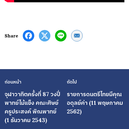
Share by Email
Share
ก่อนหน้า
ถัดไป
จุฬาวาทิตครั้งที่ 87 วงปี่
รายการดนตรีไทยมีคุณ
พาทย์ไม้แข็ง คณะศิษย์
อดุลย์ค่า (11 พฤษภาคม
ครูประสงค์ พิณพาทย์
2562)
(1 ธันวาคม 2543)