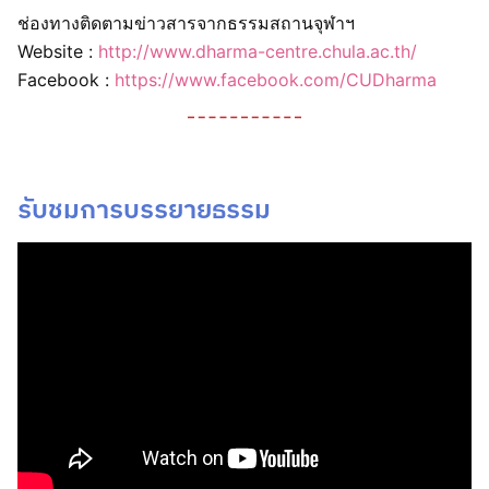
ช่องทางติดตามข่าวสารจากธรรมสถานจุฬาฯ
Website :
http://www.dharma-centre.chula.ac.th/
Facebook :
https://www.facebook.com/CUDharma
รับชมการบรรยายธรรม