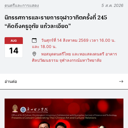
ดนตรีและการแสดง
5 ส.ค. 2026
นิทรรศการและรายการจุฬาวาทิตครั้งที่ 245
“คิดถึงครูอุทัย แก้วละเอียด”
วันศุกร์ที่ 14 สิงหาคม 2569 เวลา 16.00 น.
AUG
และ 18.00 น.
14
หอสมุดดนตรีไทย และหอแสดงดนตรี อาคาร
ศิลปวัฒนธรรม จุฬาลงกรณ์มหาวิทยาลัย
อ่านต่อ