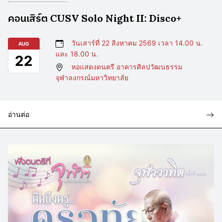
คอนเสิร์ต CUSV Solo Night II: Disco+
วันเสาร์ที่ 22 สิงหาคม 2569 เวลา 14.00 น.
AUG
และ 18.00 น.
22
หอแสดงดนตรี อาคารศิลปวัฒนธรรม
จุฬาลงกรณ์มหาวิทยาลัย
อ่านต่อ