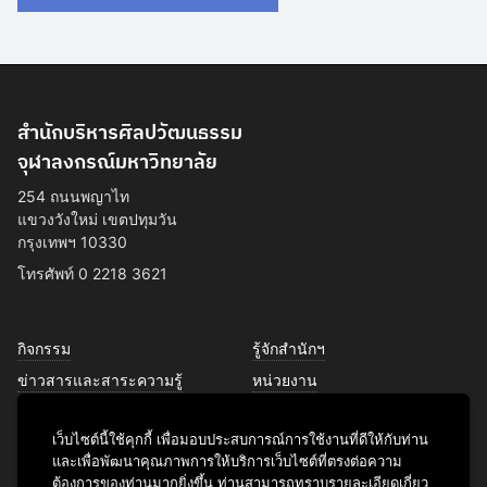
สำนักบริหารศิลปวัฒนธรรม
จุฬาลงกรณ์มหาวิทยาลัย
254 ถนนพญาไท
แขวงวังใหม่ เขตปทุมวัน
กรุงเทพฯ 10330
โทรศัพท์ 0 2218 3621
กิจกรรม
รู้จักสำนักฯ
ข่าวสารและสาระความรู้
หน่วยงาน
การพัฒนาเพื่อความยั่งยืนด้าน
บุคลากร
ศิลปวัฒนธรรม
เว็บไซต์นี้ใช้คุกกี้ เพื่อมอบประสบการณ์การใช้งานที่ดีให้กับท่าน
บริการของเรา
และเพื่อพัฒนาคุณภาพการให้บริการเว็บไซต์ที่ตรงต่อความ
ติดต่อเรา
ต้องการของท่านมากยิ่งขึ้น ท่านสามารถทราบรายละเอียดเกี่ยว