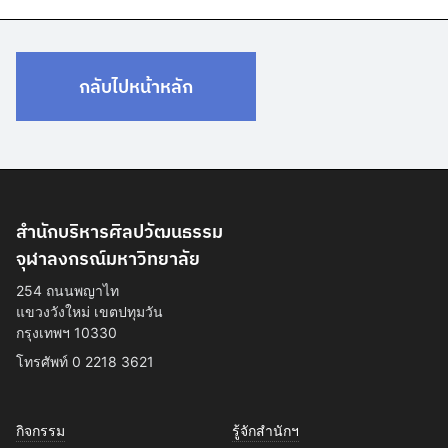
กลับไปหน้าหลัก
สำนักบริหารศิลปวัฒนธรรม
จุฬาลงกรณ์มหาวิทยาลัย
254 ถนนพญาไท
แขวงวังใหม่ เขตปทุมวัน
กรุงเทพฯ 10330
โทรศัพท์ 0 2218 3621
กิจกรรม
รู้จักสำนักฯ