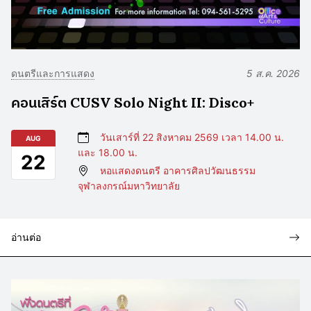
ดนตรีและการแสดง
5 ส.ค. 2026
คอนเสิร์ต CUSV Solo Night II: Disco+
วันเสาร์ที่ 22 สิงหาคม 2569 เวลา 14.00 น.
AUG
และ 18.00 น.
22
หอแสดงดนตรี อาคารศิลปวัฒนธรรม
จุฬาลงกรณ์มหาวิทยาลัย
อ่านต่อ