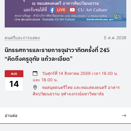
ดนตรีและการแสดง
5 ส.ค. 2026
นิทรรศการและรายการจุฬาวาทิตครั้งที่ 245
“คิดถึงครูอุทัย แก้วละเอียด”
วันศุกร์ที่ 14 สิงหาคม 2569 เวลา 16.00 น.
AUG
และ 18.00 น.
14
หอสมุดดนตรีไทย และหอแสดงดนตรี อาคาร
ศิลปวัฒนธรรม จุฬาลงกรณ์มหาวิทยาลัย
อ่านต่อ