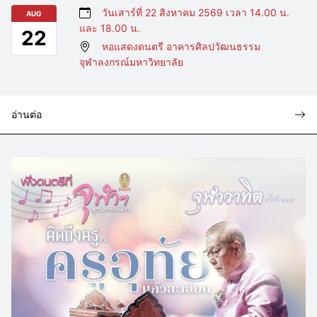
วันเสาร์ที่ 22 สิงหาคม 2569 เวลา 14.00 น.
AUG
และ 18.00 น.
22
หอแสดงดนตรี อาคารศิลปวัฒนธรรม
จุฬาลงกรณ์มหาวิทยาลัย
อ่านต่อ