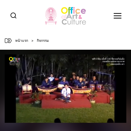
Skip
to
content
หน้าแรก
>
กิจกรรม