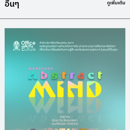
อื่นๆ
ดูเพิ่มเติม