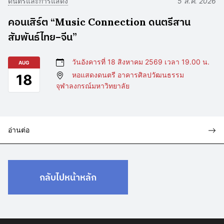
ดนตรีและการแสดง
5 ส.ค. 2026
คอนเสิร์ต “Music Connection ดนตรีสาน
สัมพันธ์ไทย–จีน”
วันอังคารที่ 18 สิงหาคม 2569 เวลา 19.00 น.
AUG
หอแสดงดนตรี อาคารศิลปวัฒนธรรม
18
จุฬาลงกรณ์มหาวิทยาลัย
อ่านต่อ
กลับไปหน้าหลัก