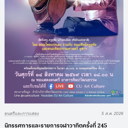
ดนตรีและการแสดง
5 ส.ค. 2026
นิทรรศการและรายการจุฬาวาทิตครั้งที่ 245