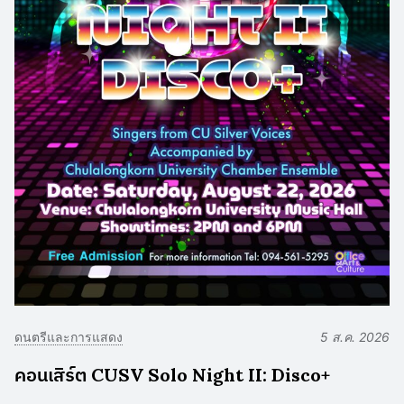
ดนตรีและการแสดง
5 ส.ค. 2026
คอนเสิร์ต CUSV Solo Night II: Disco+