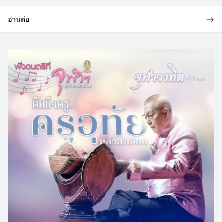
อ่านต่อ