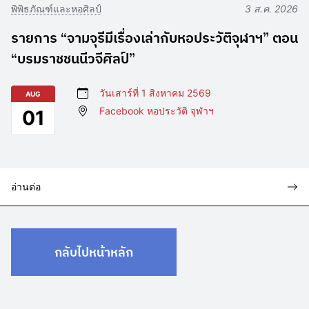
พิพิธภัณฑ์และหอศิลป์
3 ส.ค. 2026
รายการ “จามจุรีมีเรื่องเล่ากับหอประวัติจุฬาฯ” ตอน
“บรมราชชนนีวจีศิลป์”
วันเสาร์ที่ 1 สิงหาคม 2569
AUG
Facebook หอประวัติ จุฬาฯ
01
อ่านต่อ
กลับไปหน้าหลัก