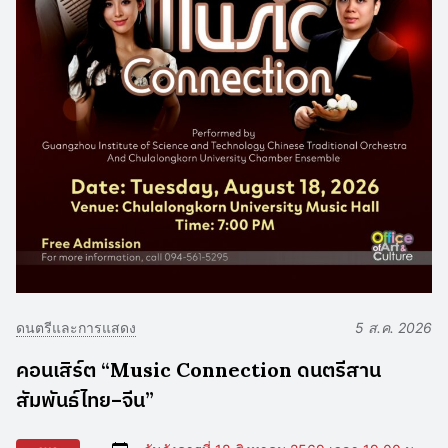
ดนตรีและการแสดง
5 ส.ค. 2026
คอนเสิร์ต “Music Connection ดนตรีสาน
สัมพันธ์ไทย–จีน”