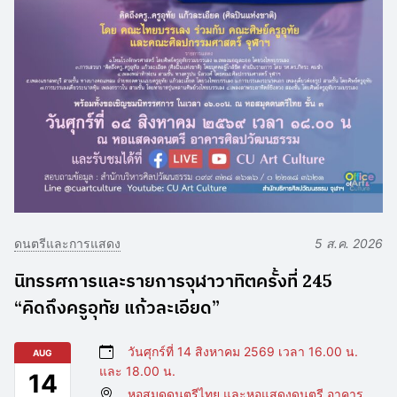
ดนตรีและการแสดง
5 ส.ค. 2026
นิทรรศการและรายการจุฬาวาทิตครั้งที่ 245
“คิดถึงครูอุทัย แก้วละเอียด”
วันศุกร์ที่ 14 สิงหาคม 2569 เวลา 16.00 น.
AUG
และ 18.00 น.
14
หอสมุดดนตรีไทย และหอแสดงดนตรี อาคาร