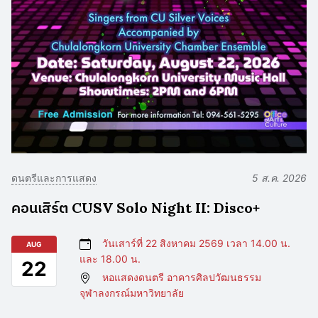
ดนตรีและการแสดง
5 ส.ค. 2026
คอนเสิร์ต CUSV Solo Night II: Disco+
วันเสาร์ที่ 22 สิงหาคม 2569 เวลา 14.00 น.
AUG
และ 18.00 น.
22
หอแสดงดนตรี อาคารศิลปวัฒนธรรม
จุฬาลงกรณ์มหาวิทยาลัย