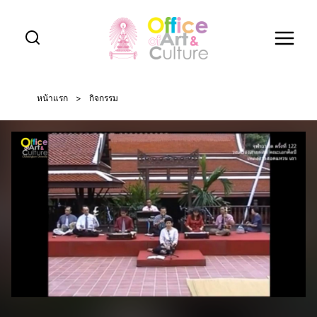
Skip
to
content
หน้าแรก
>
กิจกรรม