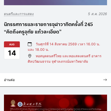
ดนตรีและการแสดง
5 ส.ค. 2026
นิทรรศการและรายการจุฬาวาทิตครั้งที่ 245
“คิดถึงครูอุทัย แก้วละเอียด”
วันศุกร์ที่ 14 สิงหาคม 2569 เวลา 16.00 น.
AUG
และ 18.00 น.
14
หอสมุดดนตรีไทย และหอแสดงดนตรี อาคาร
ศิลปวัฒนธรรม จุฬาลงกรณ์มหาวิทยาลัย
อ่านต่อ