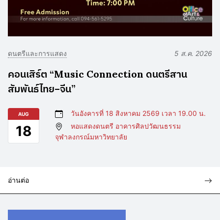
ดนตรีและการแสดง
5 ส.ค. 2026
คอนเสิร์ต “Music Connection ดนตรีสาน
สัมพันธ์ไทย–จีน”
วันอังคารที่ 18 สิงหาคม 2569 เวลา 19.00 น.
AUG
หอแสดงดนตรี อาคารศิลปวัฒนธรรม
18
จุฬาลงกรณ์มหาวิทยาลัย
อ่านต่อ