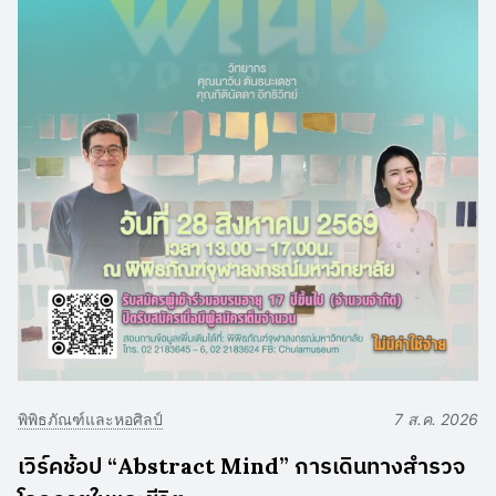
พิพิธภัณฑ์และหอศิลป์
7 ส.ค. 2026
เวิร์คช้อป “Abstract Mind” การเดินทางสำรวจ