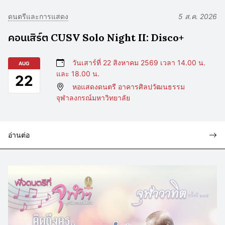
ดนตรีและการแสดง
5 ส.ค. 2026
คอนเสิร์ต CUSV Solo Night II: Disco+
วันเสาร์ที่ 22 สิงหาคม 2569 เวลา 14.00 น.
AUG
และ 18.00 น.
22
หอแสดงดนตรี อาคารศิลปวัฒนธรรม
จุฬาลงกรณ์มหาวิทยาลัย
อ่านต่อ