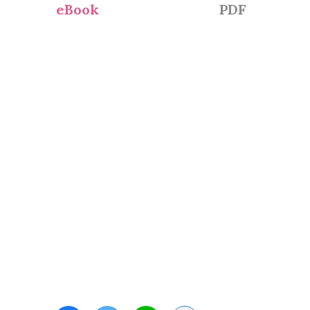
eBook
PDF