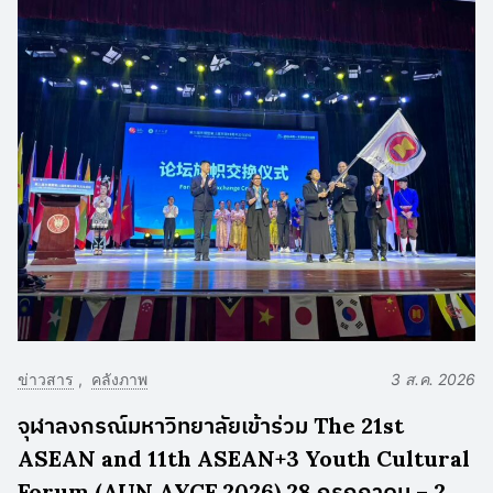
ข่าวสาร
คลังภาพ
3 ส.ค. 2026
จุฬาลงกรณ์มหาวิทยาลัยเข้าร่วม The 21st
ASEAN and 11th ASEAN+3 Youth Cultural
Forum (AUN AYCF 2026) 28 กรกฎาคม – 2