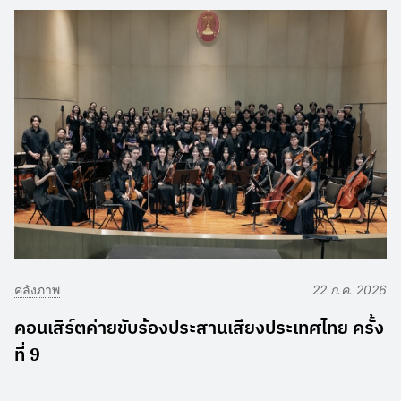
คลังภาพ
22 ก.ค. 2026
คอนเสิร์ตค่ายขับร้องประสานเสียงประเทศไทย ครั้ง
ที่ 9