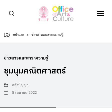
Skip
to
content
หน้าแรก
>
ข่าวสารและสาระความรู้
ข่าวสารและสาระความรู้
ชุมนุมคณิตศาสตร์
คลังปัญญา
5 เมษายน 2022