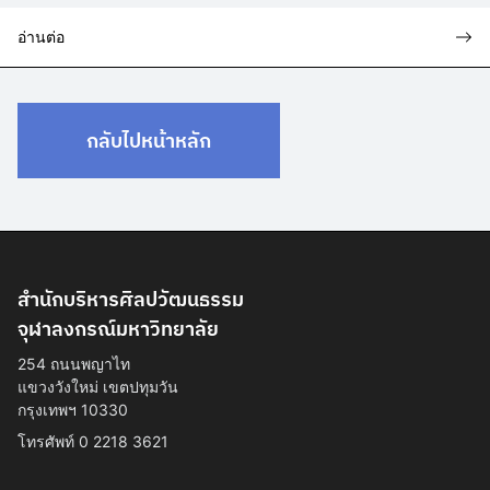
อ่านต่อ
กลับไปหน้าหลัก
สำนักบริหารศิลปวัฒนธรรม
จุฬาลงกรณ์มหาวิทยาลัย
254 ถนนพญาไท
แขวงวังใหม่ เขตปทุมวัน
กรุงเทพฯ 10330
โทรศัพท์ 0 2218 3621