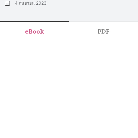
4 กันยายน 2023
eBook
PDF