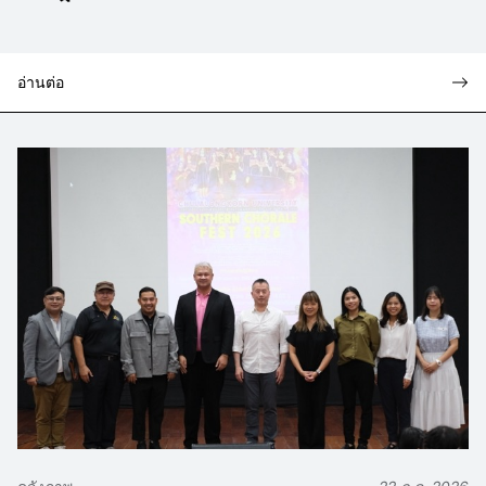
อ่านต่อ