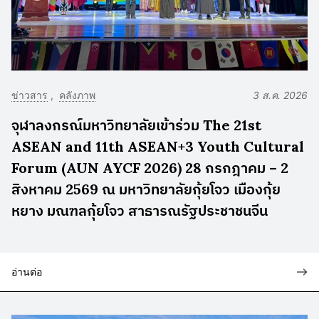
ข่าวสาร
คลังภาพ
3 ส.ค. 2026
จุฬาลงกรณ์มหาวิทยาลัยเข้าร่วม The 21st
ASEAN and 11th ASEAN+3 Youth Cultural
Forum (AUN AYCF 2026) 28 กรกฎาคม – 2
สิงหาคม 2569 ณ มหาวิทยาลัยกุ้ยโจว เมืองกุ้ย
หยาง มณฑลกุ้ยโจว สาธารณรัฐประชาชนจีน
อ่านต่อ