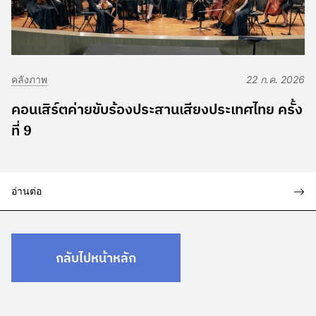
คลังภาพ
22 ก.ค. 2026
คอนเสิร์ตค่ายขับร้องประสานเสียงประเทศไทย ครั้ง
ที่ 9
อ่านต่อ
กลับไปหน้าหลัก