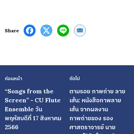
Share by Email
Share
ก่อนหน้า
ถัดไป
“Songs from the
ตามรอย ภาพถ่าย ลาย
Screen” - CU Flute
เส้น: หนังสือภาพลาย
Ensemble วัน
เส้น จากผลงาน
พฤหัสบดีที่ 17 สิงหาคม
ภาพถ่ายของ รอง
2566
ศาสตราจารย์ นาย