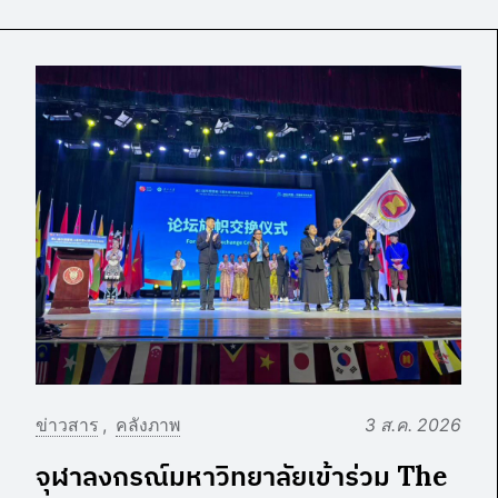
ข่าวสาร
คลังภาพ
3 ส.ค. 2026
จุฬาลงกรณ์มหาวิทยาลัยเข้าร่วม The