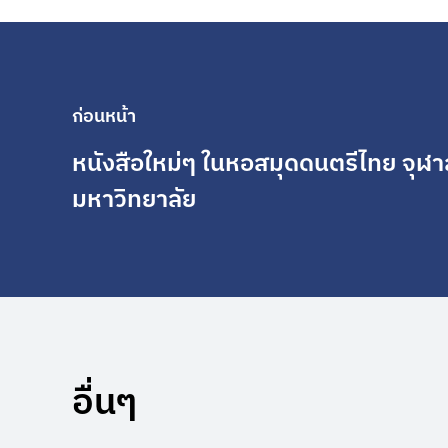
ก่อนหน้า
หนังสือใหม่ๆ ในหอสมุดดนตรีไทย จุฬ
มหาวิทยาลัย
อื่นๆ