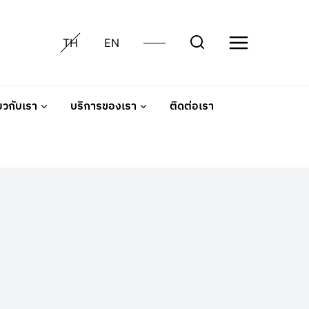
TH
EN
่ยวกับเรา
บริการของเรา
ติดต่อเรา