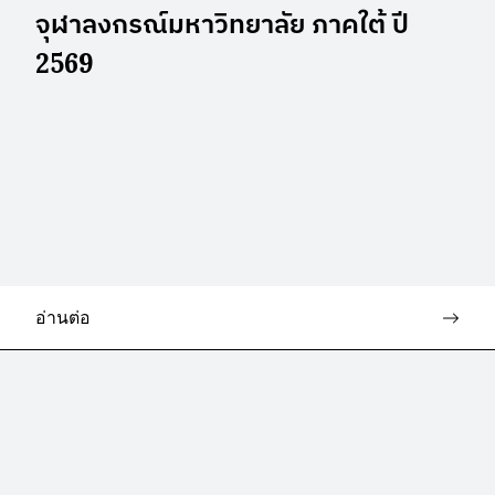
จุฬาลงกรณ์มหาวิทยาลัย ภาคใต้ ปี
2569
อ่านต่อ