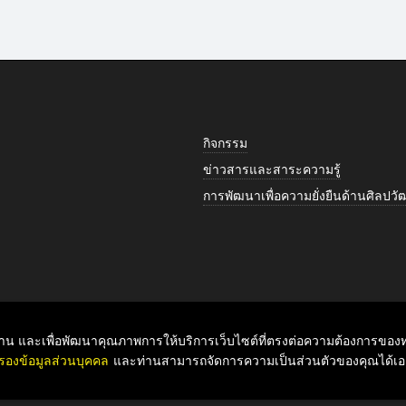
กิจกรรม
ข่าวสารและสาระความรู้
การพัฒนาเพื่อความยั่งยืนด้านศิลป
ับท่าน และเพื่อพัฒนาคุณภาพการให้บริการเว็บไซต์ที่ตรงต่อความต้องการของท่
รองข้อมูลส่วนบุคคล
และท่านสามารถจัดการความเป็นส่วนตัวของคุณได้เอง