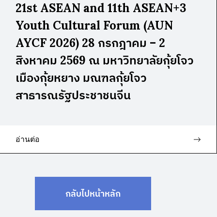
21st ASEAN and 11th ASEAN+3
Youth Cultural Forum (AUN
AYCF 2026) 28 กรกฎาคม – 2
สิงหาคม 2569 ณ มหาวิทยาลัยกุ้ยโจว
เมืองกุ้ยหยาง มณฑลกุ้ยโจว
สาธารณรัฐประชาชนจีน
อ่านต่อ
กลับไปหน้าหลัก