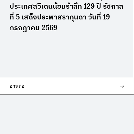
ประเทศสวีเดนน้อมรำลึก 129 ปี รัชกาล
ที่ 5 เสด็จประพาสรากุนดา วันที่ 19
กรกฎาคม 2569
อ่านต่อ