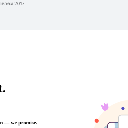
ิงหาคม 2017