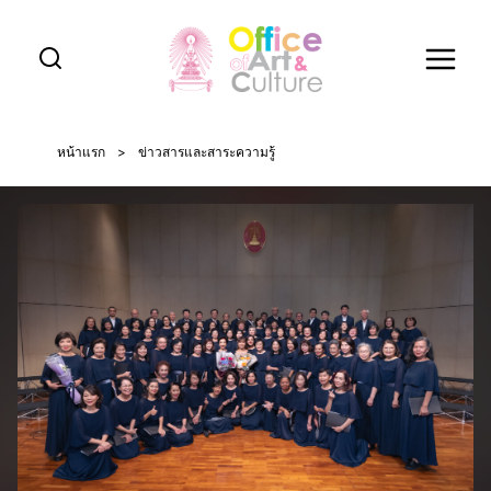
Skip
to
content
หน้าแรก
>
ข่าวสารและสาระความรู้