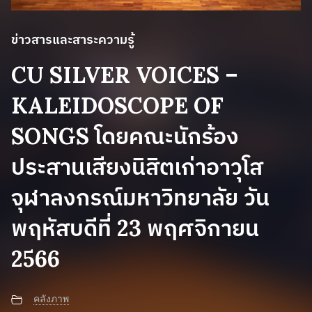
ข่าวสารและสาระความรู้
CU SILVER VOICES –
KALEIDOSCOPE OF
SONGS โดยคณะนักร้อง
ประสานเสียงนิสิตเก่าอาวุโส
จุฬาลงกรณ์มหาวิทยาลัย วัน
พฤหัสบดีที่ 23 พฤศจิกายน
2566
คลังภาพ