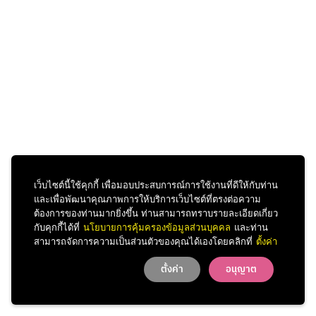
เว็บไซต์นี้ใช้คุกกี้ เพื่อมอบประสบการณ์การใช้งานที่ดีให้กับท่าน
และเพื่อพัฒนาคุณภาพการให้บริการเว็บไซต์ที่ตรงต่อความ
ต้องการของท่านมากยิ่งขึ้น ท่านสามารถทราบรายละเอียดเกี่ยว
กับคุกกี้ได้ที่
นโยบายการคุ้มครองข้อมูลส่วนบุคคล
และท่าน
สามารถจัดการความเป็นส่วนตัวของคุณได้เองโดยคลิกที่
ตั้งค่า
ตั้งค่า
อนุญาต