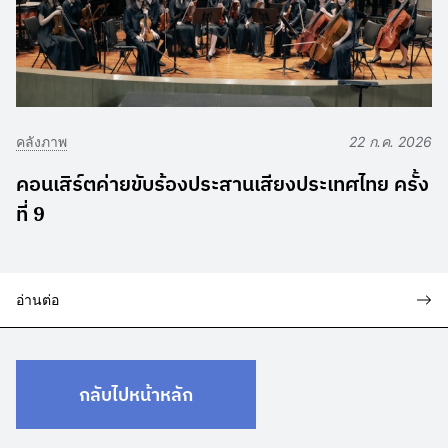
คลังภาพ
22 ก.ค. 2026
คอนเสิร์ตค่ายขับร้องประสานเสียงประเทศไทย ครั้ง
ที่ 9
อ่านต่อ
กลับไปหน้าหลัก