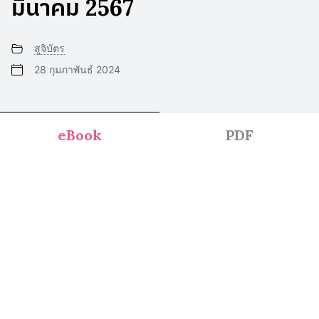
มีนาคม 2567
สูจิบัตร
28 กุมภาพันธ์ 2024
eBook
PDF