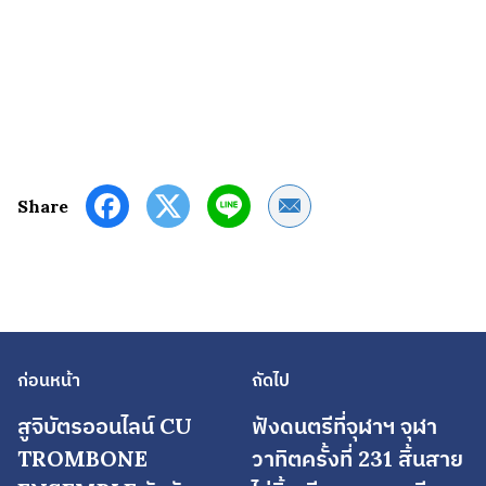
Share by Email
Share
ก่อนหน้า
ถัดไป
สูจิบัตรออนไลน์ CU
ฟังดนตรีที่จุฬาฯ จุฬา
TROMBONE
วาทิตครั้งที่ 231 สิ้นสาย