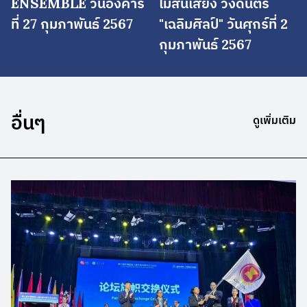
ENSEMBLE วันอังคาร
ไม่สิ้นเสียง วงดนตรี
ที่ 27 กุมภาพันธ์ 2567
"เฉลิมศิลป์" วันศุกร์ที่ 2
กุมภาพันธ์ 2567
อื่นๆ
ดูเพิ่มเติม