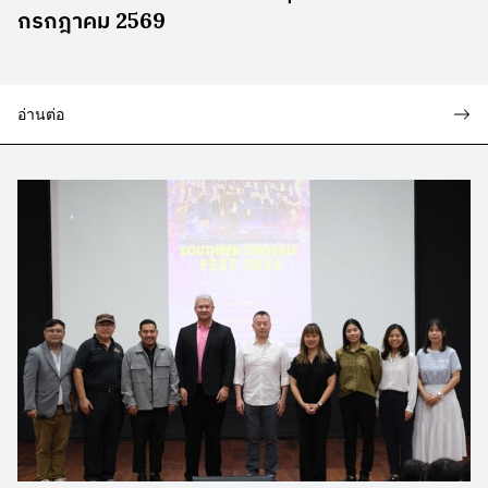
กรกฎาคม 2569
อ่านต่อ