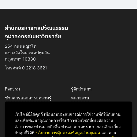
สำนักบริหารศิลปวัฒนธรรม
จุฬาลงกรณ์มหาวิทยาลัย
254 ถนนพญาไท
แขวงวังใหม่ เขตปทุมวัน
กรุงเทพฯ 10330
โทรศัพท์ 0 2218 3621
กิจกรรม
รู้จักสำนักฯ
ข่าวสารและสาระความรู้
หน่วยงาน
การพัฒนาเพื่อความยั่งยืนด้าน
บุคลากร
ศิลปวัฒนธรรม
เว็บไซต์นี้ใช้คุกกี้ เพื่อมอบประสบการณ์การใช้งานที่ดีให้กับท่าน
บริการของเรา
และเพื่อพัฒนาคุณภาพการให้บริการเว็บไซต์ที่ตรงต่อความ
ติดต่อเรา
ต้องการของท่านมากยิ่งขึ้น ท่านสามารถทราบรายละเอียดเกี่ยว
กับคุกกี้ได้ที่
นโยบายการคุ้มครองข้อมูลส่วนบุคคล
และท่าน