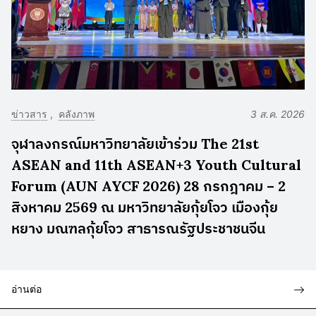
ข่าวสาร
คลังภาพ
3 ส.ค. 2026
จุฬาลงกรณ์มหาวิทยาลัยเข้าร่วม The 21st
ASEAN and 11th ASEAN+3 Youth Cultural
Forum (AUN AYCF 2026) 28 กรกฎาคม – 2
สิงหาคม 2569 ณ มหาวิทยาลัยกุ้ยโจว เมืองกุ้ย
หยาง มณฑลกุ้ยโจว สาธารณรัฐประชาชนจีน
อ่านต่อ