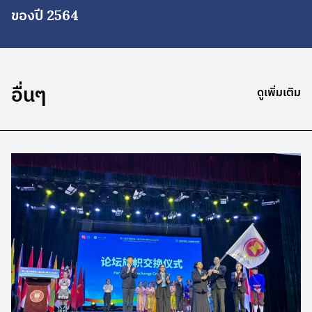
ของปี 2564
อื่นๆ
ดูเพิ่มเติม