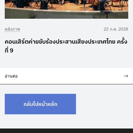
คลังภาพ
22 ก.ค. 2026
คอนเสิร์ตค่ายขับร้องประสานเสียงประเทศไทย ครั้ง
ที่ 9
อ่านต่อ
กลับไปหน้าหลัก