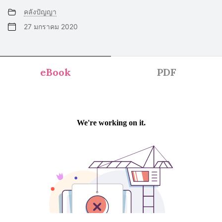
คลังปัญญา
27 มกราคม 2020
eBook
PDF