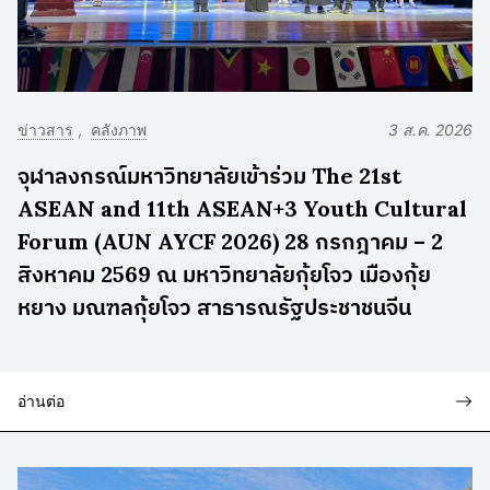
ข่าวสาร
คลังภาพ
3 ส.ค. 2026
จุฬาลงกรณ์มหาวิทยาลัยเข้าร่วม The 21st
ASEAN and 11th ASEAN+3 Youth Cultural
Forum (AUN AYCF 2026) 28 กรกฎาคม – 2
สิงหาคม 2569 ณ มหาวิทยาลัยกุ้ยโจว เมืองกุ้ย
หยาง มณฑลกุ้ยโจว สาธารณรัฐประชาชนจีน
อ่านต่อ