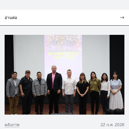
อ่านต่อ
คลังภาพ
22 ก.ค. 2026