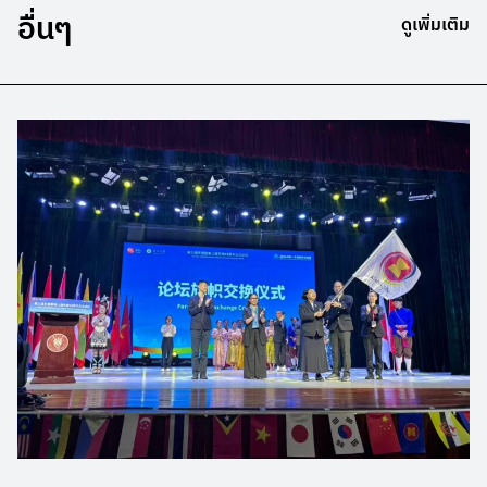
อื่นๆ
ดูเพิ่มเติม