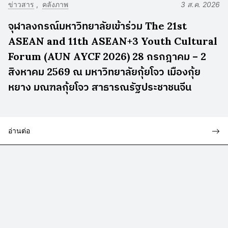
ข่าวสาร
คลังภาพ
3 ส.ค. 2026
จุฬาลงกรณ์มหาวิทยาลัยเข้าร่วม The 21st
ASEAN and 11th ASEAN+3 Youth Cultural
Forum (AUN AYCF 2026) 28 กรกฎาคม – 2
สิงหาคม 2569 ณ มหาวิทยาลัยกุ้ยโจว เมืองกุ้ย
หยาง มณฑลกุ้ยโจว สาธารณรัฐประชาชนจีน
อ่านต่อ