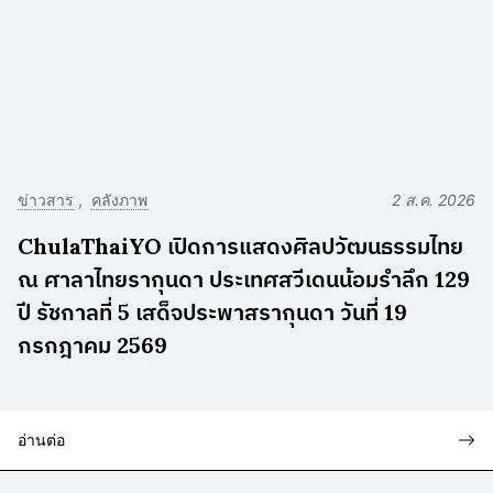
ข่าวสาร
คลังภาพ
2 ส.ค. 2026
ChulaThaiYO เปิดการแสดงศิลปวัฒนธรรมไทย
ณ ศาลาไทยรากุนดา ประเทศสวีเดนน้อมรำลึก 129
ปี รัชกาลที่ 5 เสด็จประพาสรากุนดา วันที่ 19
กรกฎาคม 2569
อ่านต่อ