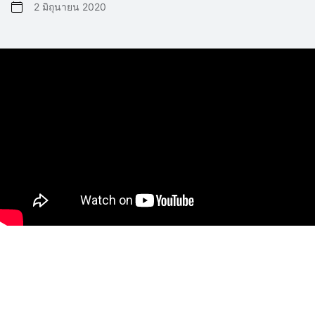
2 มิถุนายน 2020