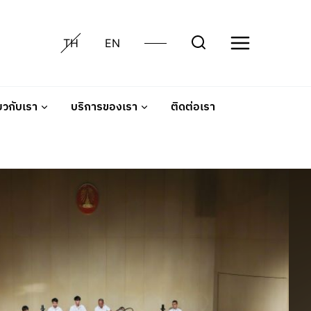
TH
EN
่ยวกับเรา
บริการของเรา
ติดต่อเรา