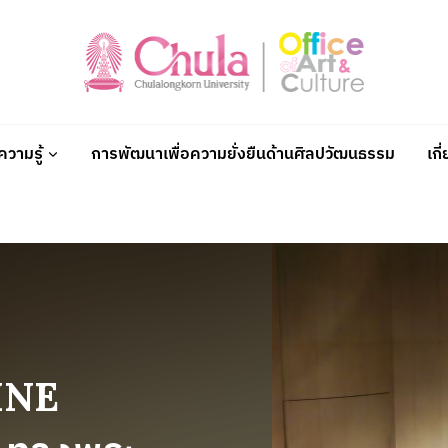
วามรู้
การพัฒนาเพื่อความยั่งยืนด้านศิลปวัฒนธรรม
เกี
LINE