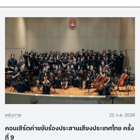
คลังภาพ
22 ก.ค. 2026
คอนเสิร์ตค่ายขับร้องประสานเสียงประเทศไทย ครั้ง
ที่ 9