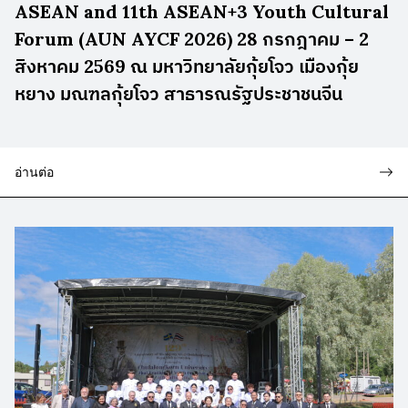
ASEAN and 11th ASEAN+3 Youth Cultural
Forum (AUN AYCF 2026) 28 กรกฎาคม – 2
สิงหาคม 2569 ณ มหาวิทยาลัยกุ้ยโจว เมืองกุ้ย
หยาง มณฑลกุ้ยโจว สาธารณรัฐประชาชนจีน
อ่านต่อ