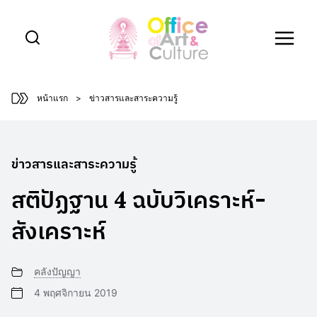
Skip
to
content
หน้าแรก
>
ข่าวสารและสาระความรู้
ข่าวสารและสาระความรู้
สติปัฏฐาน 4 ฉบับวิเคราะห์-
สังเคราะห์
คลังปัญญา
4 พฤศจิกายน 2019