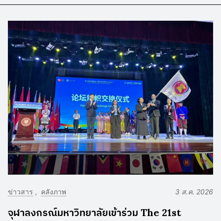
ข่าวสาร
คลังภาพ
3 ส.ค. 2026
จุฬาลงกรณ์มหาวิทยาลัยเข้าร่วม The 21st