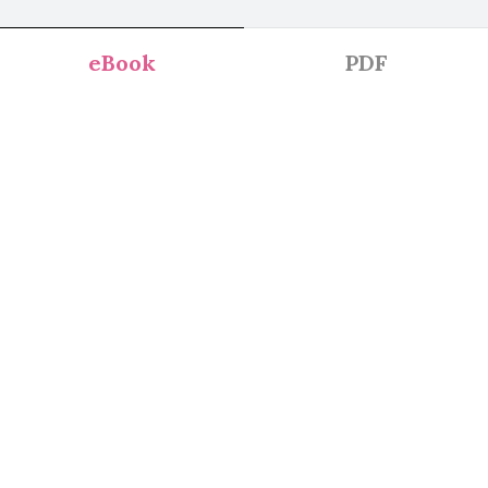
eBook
PDF