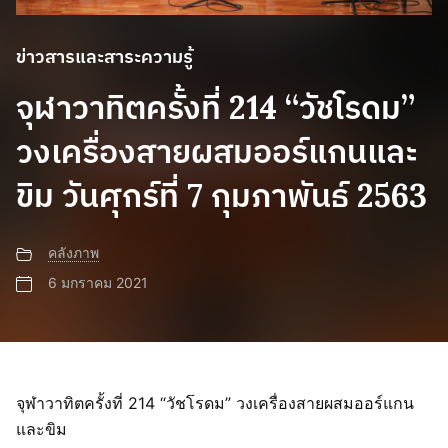
ข่าวสารและสาระความรู้
จุฬาวาทิตครั้งที่ 214 “วัชโรดม”
วงเครื่องสายผสมออร์แกนและ
ขิม วันศุกร์ที่ 7 กุมภาพันธ์ 2563
คลังภาพ
6 มกราคม 2021
จุฬาวาทิตครั้งที่ 214 “วัชโรดม” วงเครื่องสายผสมออร์แกน
และขิม