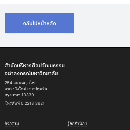
กลับไปหน้าหลัก
สำนักบริหารศิลปวัฒนธรรม
จุฬาลงกรณ์มหาวิทยาลัย
254 ถนนพญาไท
แขวงวังใหม่ เขตปทุมวัน
กรุงเทพฯ 10330
โทรศัพท์ 0 2218 3621
กิจกรรม
รู้จักสำนักฯ