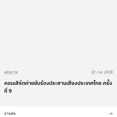
คลังภาพ
22 ก.ค. 2026
คอนเสิร์ตค่ายขับร้องประสานเสียงประเทศไทย ครั้ง
ที่ 9
อ่านต่อ