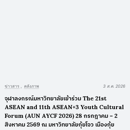
ข่าวสาร
คลังภาพ
3 ส.ค. 2026
จุฬาลงกรณ์มหาวิทยาลัยเข้าร่วม The 21st
ASEAN and 11th ASEAN+3 Youth Cultural
Forum (AUN AYCF 2026) 28 กรกฎาคม – 2
สิงหาคม 2569 ณ มหาวิทยาลัยกุ้ยโจว เมืองกุ้ย