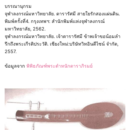
บรรณานุกรม
จุฬาลงกรณ์มหาวิทยาลัย. ดารารัศมี สายใยรักสองแผ่นดิน.
พิมพ์ครั้งที่4. กรุงเทพฯ: สำนักพิมพ์แห่งจุฬาลงกรณ์
มหาวิทยาลัย, 2562.
จุฬาลงกรณ์มหาวิทยาลัย. เจ้าดารารัศมี ข้าพเจ้าขอน้อมลำ
รึกถึงพระเกีรติประวัติ. เชียงใหม่:บริษัทวิทอินดีไซน์ จำกัด,
2557.
ข้อมูลจาก
พิพิธภัณฑ์พระตำหนักดาราภิรมย์