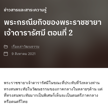
ข่าวสารและสาระความรู้
พระกรณียกิจของพระราชชายา
เจ้าดารารัศมี ตอนที่ 2
เรื่องเล่าวัฒนธรรม
9 สิงหาคม 2021
พระราชชายาเจ้าดารารัศมีในขณะที่ประทับที่วังหลวงท่าน
ทรงสนพระทัยในวัฒนธรรมของภาคกลางในหลายๆด้าน แต่
ที่ทรงสนพระทัยมากเป็นพิเศษก็เห็นจะเป็นดนตรีภาคกลาง
หรือดนตรีไทย