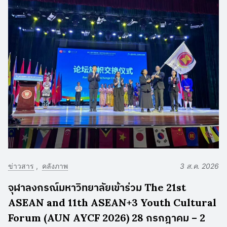
ข่าวสาร
คลังภาพ
3 ส.ค. 2026
จุฬาลงกรณ์มหาวิทยาลัยเข้าร่วม The 21st
ASEAN and 11th ASEAN+3 Youth Cultural
Forum (AUN AYCF 2026) 28 กรกฎาคม – 2