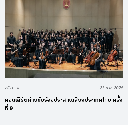
คลังภาพ
22 ก.ค. 2026
คอนเสิร์ตค่ายขับร้องประสานเสียงประเทศไทย ครั้ง
ที่ 9